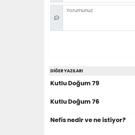
Comment
DİĞER YAZILARI
Kutlu Doğum 79
Kutlu Doğum 76
Nefis nedir ve ne istiyor?