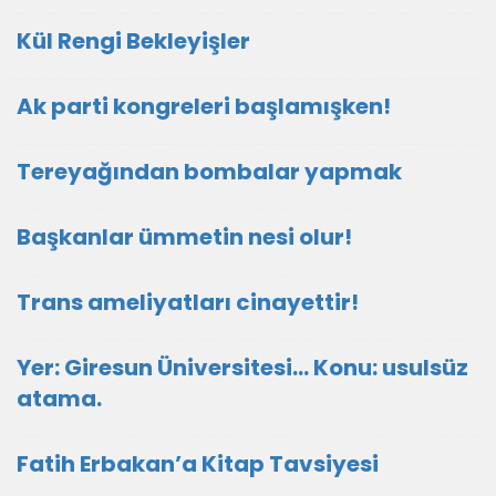
Kül Rengi Bekleyişler
Ak parti kongreleri başlamışken!
Tereyağından bombalar yapmak
Başkanlar ümmetin nesi olur!
Trans ameliyatları cinayettir!
Yer: Giresun Üniversitesi… Konu: usulsüz
atama.
Fatih Erbakan’a Kitap Tavsiyesi