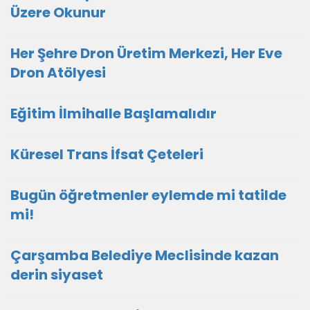
Üzere Okunur
Her Şehre Dron Üretim Merkezi, Her Eve
Dron Atölyesi
Eğitim İlmihalle Başlamalıdır
Küresel Trans İfsat Çeteleri
Bugün öğretmenler eylemde mi tatilde
mi!
Çarşamba Belediye Meclisinde kazan
derin siyaset