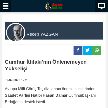
Recep YAZGAN
Cumhur İttifakı’nın Önlenemeyen
Yükselişi
02-02-2023 12:28
Avrupa Milli Görüş Teşkilatlarının önemli isimlerinden
Saadet Partisi Hatibi Hasan Damar
Cumhurbaşkanı
Erdoğan’a destek istedi.