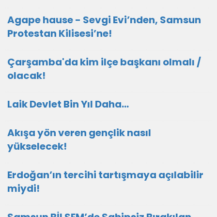
Agape hause - Sevgi Evi’nden, Samsun
Protestan Kilisesi’ne!
Çarşamba'da kim ilçe başkanı olmalı /
olacak!
Laik Devlet Bin Yıl Daha…
Akışa yön veren gençlik nasıl
yükselecek!
Erdoğan’ın tercihi tartışmaya açılabilir
miydi!