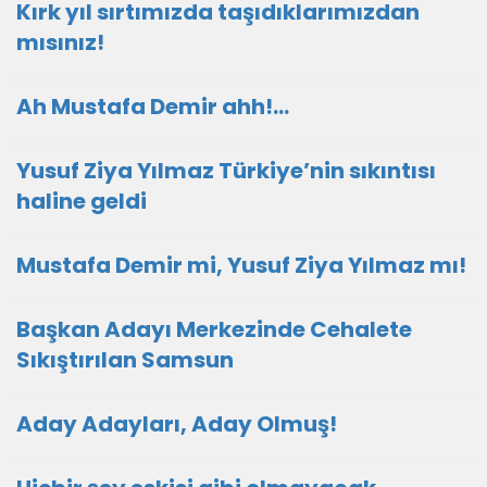
Kırk yıl sırtımızda taşıdıklarımızdan
mısınız!
Ah Mustafa Demir ahh!…
Yusuf Ziya Yılmaz Türkiye’nin sıkıntısı
haline geldi
Mustafa Demir mi, Yusuf Ziya Yılmaz mı!
Başkan Adayı Merkezinde Cehalete
Sıkıştırılan Samsun
Aday Adayları, Aday Olmuş!