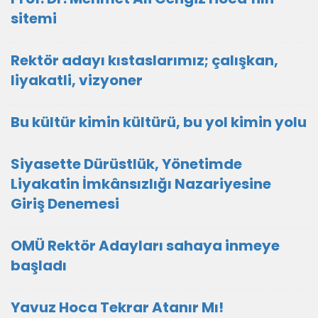
sitemi
Rektör adayı kıstaslarımız; çalışkan,
liyakatli, vizyoner
Bu kültür kimin kültürü, bu yol kimin yolu
Siyasette Dürüstlük, Yönetimde
Liyakatin İmkânsızlığı Nazariyesine
Giriş Denemesi
OMÜ Rektör Adayları sahaya inmeye
başladı
Yavuz Hoca Tekrar Atanır Mı!