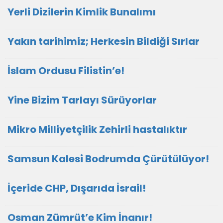
Yerli Dizilerin Kimlik Bunalımı
Yakın tarihimiz; Herkesin Bildiği Sırlar
İslam Ordusu Filistin’e!
Yine Bizim Tarlayı Sürüyorlar
Mikro Milliyetçilik Zehirli hastalıktır
Samsun Kalesi Bodrumda Çürütülüyor!
İçeride CHP, Dışarıda İsrail!
Osman Zümrüt’e Kim İnanır!