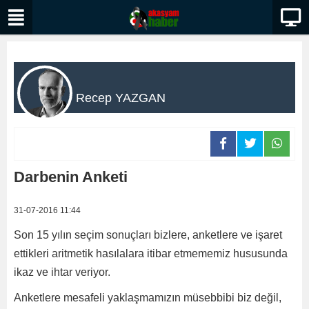
Recep YAZGAN
Darbenin Anketi
31-07-2016 11:44
Son 15 yılın seçim sonuçları bizlere, anketlere ve işaret
ettikleri aritmetik hasılalara itibar etmememiz hususunda
ikaz ve ihtar veriyor.
Anketlere mesafeli yaklaşmamızın müsebbibi biz değil,