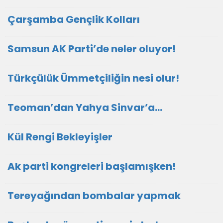
Çarşamba Gençlik Kolları
Samsun AK Parti’de neler oluyor!
Türkçülük Ümmetçiliğin nesi olur!
Teoman’dan Yahya Sinvar’a…
Kül Rengi Bekleyişler
Ak parti kongreleri başlamışken!
Tereyağından bombalar yapmak