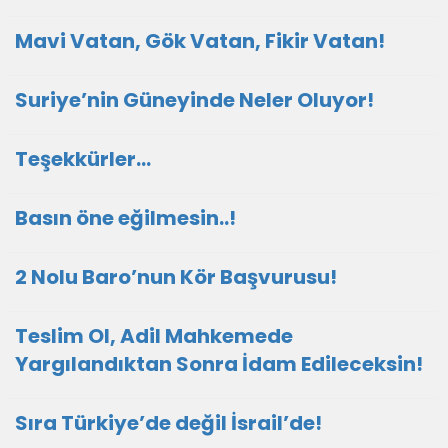
Mavi Vatan, Gök Vatan, Fikir Vatan!
Suriye’nin Güneyinde Neler Oluyor!
Teşekkürler…
Basın öne eğilmesin..!
2 Nolu Baro’nun Kör Başvurusu!
Teslim Ol, Adil Mahkemede
Yargılandıktan Sonra İdam Edileceksin!
Sıra Türkiye’de değil İsrail’de!