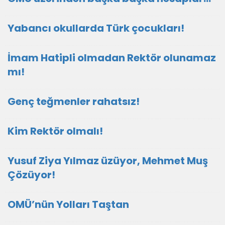
Yabancı okullarda Türk çocukları!
İmam Hatipli olmadan Rektör olunamaz
mı!
Genç teğmenler rahatsız!
Kim Rektör olmalı!
Yusuf Ziya Yılmaz üzüyor, Mehmet Muş
Çözüyor!
OMÜ’nün Yolları Taştan