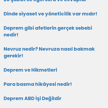
Dinde siyaset ve yöneticilik var mıdır!
Deprem gibi afetlerin gerçek sebebi
nedir!
Nevruz nedir? Nevruza nasıl bakmak
gerekir!
Deprem ve Hikmetleri
Para basma hikâyesi nedir!
Deprem ABD İşi Değildir