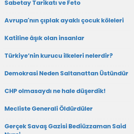
Sabetay Tarikatı ve Feto
Avrupa'nın çıplak ayaklı çocuk köleleri
Katiline âşık olan insanlar
Türkiye’nin kurucu ilkeleri nelerdir?
Demokrasi Neden Saltanattan Üstündür
CHP olmasaydı ne hale düşerdik!
Mecliste Generali Öldürdüler
Gerçek Savaş Gazisi Bediüzzaman Said