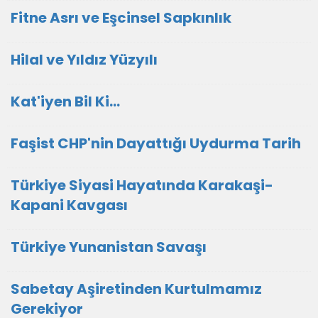
Fitne Asrı ve Eşcinsel Sapkınlık
Hilal ve Yıldız Yüzyılı
Kat'iyen Bil Ki…
Faşist CHP'nin Dayattığı Uydurma Tarih
Türkiye Siyasi Hayatında Karakaşi-
Kapani Kavgası
Türkiye Yunanistan Savaşı
Sabetay Aşiretinden Kurtulmamız
Gerekiyor