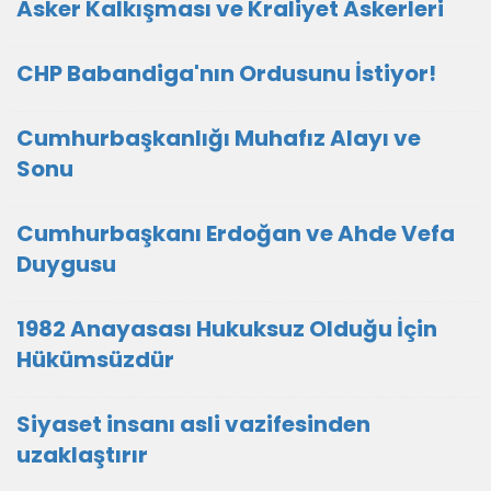
Asker Kalkışması ve Kraliyet Askerleri
CHP Babandiga'nın Ordusunu İstiyor!
Cumhurbaşkanlığı Muhafız Alayı ve
Sonu
Cumhurbaşkanı Erdoğan ve Ahde Vefa
Duygusu
1982 Anayasası Hukuksuz Olduğu İçin
Hükümsüzdür
Siyaset insanı asli vazifesinden
uzaklaştırır