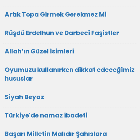
Artık Topa Girmek Gerekmez Mi
Rüşdü Erdelhun ve Darbeci Faşistler
Allah’ın Güzel İsimleri
Oyumuzu kullanırken dikkat edeceğimiz
hususlar
Siyah Beyaz
Türkiye'de namaz ibadeti
Başarı Milletin Malıdır Şahıslara