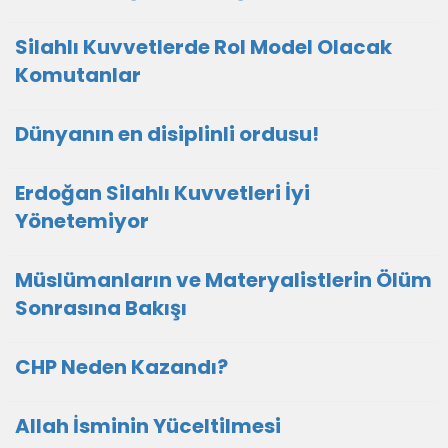
Silahlı Kuvvetlerde Rol Model Olacak
Komutanlar
Dünyanın en disiplinli ordusu!
Erdoğan Silahlı Kuvvetleri İyi
Yönetemiyor
Müslümanların ve Materyalistlerin Ölüm
Sonrasına Bakışı
CHP Neden Kazandı?
Allah İsminin Yüceltilmesi