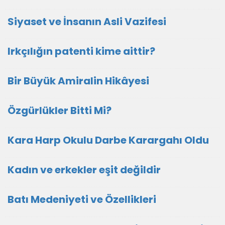
Siyaset ve İnsanın Asli Vazifesi
Irkçılığın patenti kime aittir?
Bir Büyük Amiralin Hikâyesi
Özgürlükler Bitti Mi?
Kara Harp Okulu Darbe Karargahı Oldu
Kadın ve erkekler eşit değildir
Batı Medeniyeti ve Özellikleri