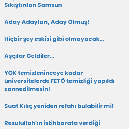
Sıkıştırılan Samsun
Aday Adayları, Aday Olmuş!
Hiçbir şey eskisi gibi olmayacak…
Aşçılar Geldiler…
YÖK temizleninceye kadar
üniversitelerde FETÖ temizliği yapıldı
zannedilmesin!
Suat Kılıç yeniden refahı bulabilir mi!
Resulullah’ın istihbarata verdiği