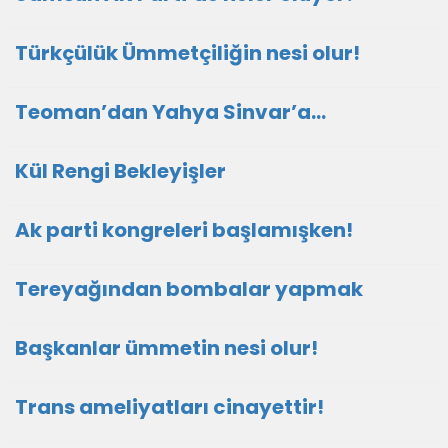
Türkçülük Ümmetçiliğin nesi olur!
Teoman’dan Yahya Sinvar’a…
Kül Rengi Bekleyişler
Ak parti kongreleri başlamışken!
Tereyağından bombalar yapmak
Başkanlar ümmetin nesi olur!
Trans ameliyatları cinayettir!