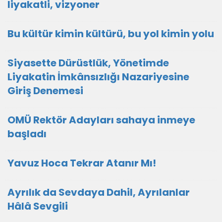
liyakatli, vizyoner
Bu kültür kimin kültürü, bu yol kimin yolu
Siyasette Dürüstlük, Yönetimde
Liyakatin İmkânsızlığı Nazariyesine
Giriş Denemesi
OMÜ Rektör Adayları sahaya inmeye
başladı
Yavuz Hoca Tekrar Atanır Mı!
Ayrılık da Sevdaya Dahil, Ayrılanlar
Hâlâ Sevgili