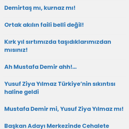
Demirtaş mı, kurnaz mı!
Ortak akılın faili belli değil!
Kırk yıl sırtımızda taşıdıklarımızdan
mısınız!
Ah Mustafa Demir ahh!…
Yusuf Ziya Yılmaz Türkiye’nin sıkıntısı
haline geldi
Mustafa Demir mi, Yusuf Ziya Yılmaz mı!
Başkan Adayı Merkezinde Cehalete