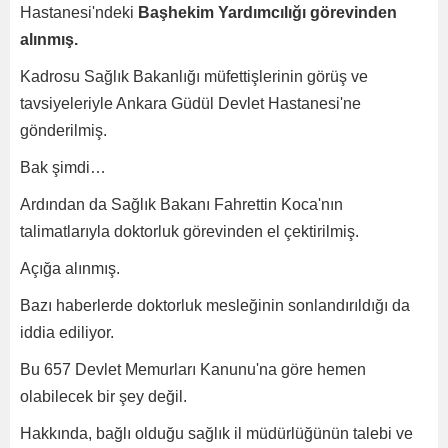
Hastanesi'ndeki
Başhekim Yardımcılığı görevinden
alınmış.
Kadrosu Sağlık Bakanlığı müfettişlerinin görüş ve
tavsiyeleriyle Ankara Güdül Devlet Hastanesi'ne
gönderilmiş.
Bak şimdi…
Ardından da Sağlık Bakanı Fahrettin Koca'nın
talimatlarıyla doktorluk görevinden el çektirilmiş.
Açığa alınmış.
Bazı haberlerde doktorluk mesleğinin sonlandırıldığı da
iddia ediliyor.
Bu 657 Devlet Memurları Kanunu'na göre hemen
olabilecek bir şey değil.
Hakkında, bağlı olduğu sağlık il müdürlüğünün talebi ve