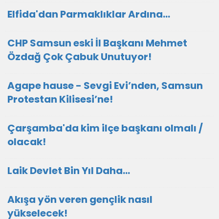
Elfida'dan Parmaklıklar Ardına…
CHP Samsun eski İl Başkanı Mehmet
Özdağ Çok Çabuk Unutuyor!
Agape hause - Sevgi Evi’nden, Samsun
Protestan Kilisesi’ne!
Çarşamba'da kim ilçe başkanı olmalı /
olacak!
Laik Devlet Bin Yıl Daha…
Akışa yön veren gençlik nasıl
yükselecek!