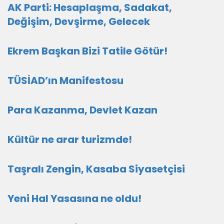
AK Parti: Hesaplaşma, Sadakat,
Değişim, Devşirme, Gelecek
Ekrem Başkan Bizi Tatile Götür!
TÜSİAD’ın Manifestosu
Para Kazanma, Devlet Kazan
Kültür ne arar turizmde!
Taşralı Zengin, Kasaba Siyasetçisi
Yeni Hal Yasasına ne oldu!