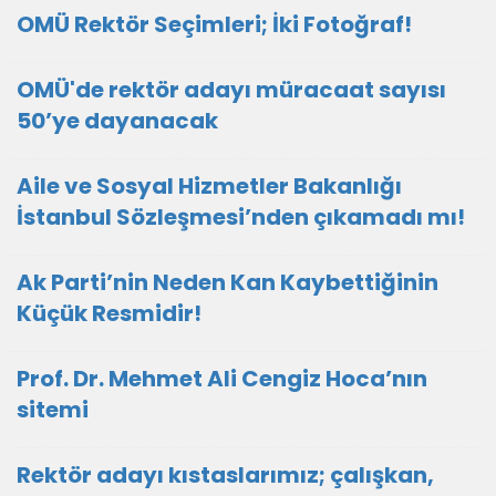
OMÜ Rektör Seçimleri; İki Fotoğraf!
OMÜ'de rektör adayı müracaat sayısı
50’ye dayanacak
Aile ve Sosyal Hizmetler Bakanlığı
İstanbul Sözleşmesi’nden çıkamadı mı!
Ak Parti’nin Neden Kan Kaybettiğinin
Küçük Resmidir!
Prof. Dr. Mehmet Ali Cengiz Hoca’nın
sitemi
Rektör adayı kıstaslarımız; çalışkan,