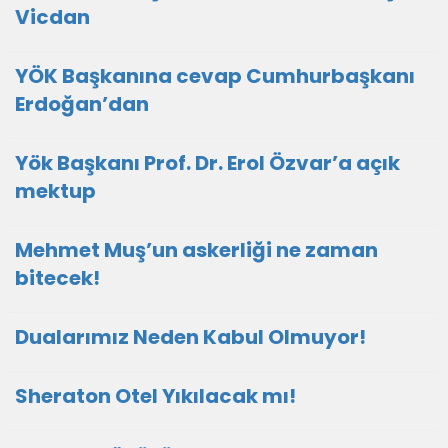
Vicdan
YÖK Başkanına cevap Cumhurbaşkanı
Erdoğan’dan
Yök Başkanı Prof. Dr. Erol Özvar’a açık
mektup
Mehmet Muş’un askerliği ne zaman
bitecek!
Dualarımız Neden Kabul Olmuyor!
Sheraton Otel Yıkılacak mı!