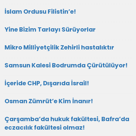
İslam Ordusu Filistin’e!
Yine Bizim Tarlayı Sürüyorlar
Mikro Milliyetçilik Zehirli hastalıktır
Samsun Kalesi Bodrumda Çürütülüyor!
İçeride CHP, Dışarıda İsrail!
Osman Zümrüt’e Kim İnanır!
Çarşamba’da hukuk fakültesi, Bafra’da
eczacılık fakültesi olmaz!