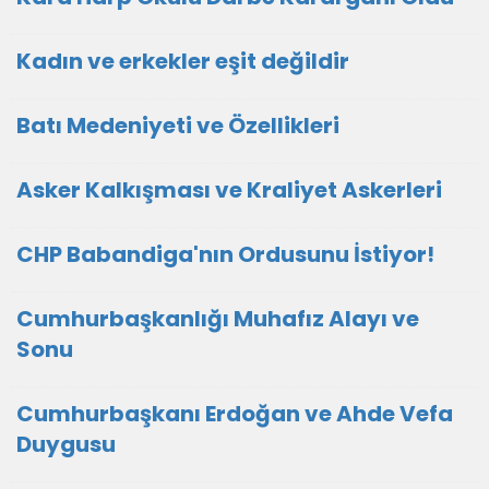
Kadın ve erkekler eşit değildir
Batı Medeniyeti ve Özellikleri
Asker Kalkışması ve Kraliyet Askerleri
CHP Babandiga'nın Ordusunu İstiyor!
Cumhurbaşkanlığı Muhafız Alayı ve
Sonu
Cumhurbaşkanı Erdoğan ve Ahde Vefa
Duygusu