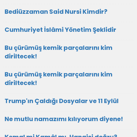
Bediüzzaman Said Nursi Kimdir?
Cumhuriyet İslâmi Yönetim Şeklidir
Bu çürümüş kemik parçalarını kim
diriltecek!
Bu çürümüş kemik parçalarını kim
diriltecek!
Trump'ın Çaldığı Dosyalar ve 11 Eylül
Ne mutlu namazımı kılıyorum diyene!