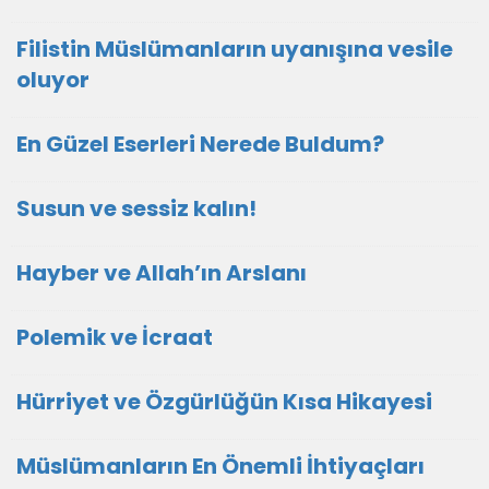
Filistin Müslümanların uyanışına vesile
oluyor
En Güzel Eserleri Nerede Buldum?
Susun ve sessiz kalın!
Hayber ve Allah’ın Arslanı
Polemik ve İcraat
Hürriyet ve Özgürlüğün Kısa Hikayesi
Müslümanların En Önemli İhtiyaçları