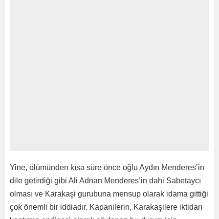
Yine, ölümünden kısa süre önce oğlu Aydın Menderes’in
dile getirdiği gibi Ali Adnan Menderes’in dahi Sabetaycı
olması ve Karakaşi gurubuna mensup olarak idama gittiği
çok önemli bir iddiadır. Kapanilerin, Karakaşilere iktidarı