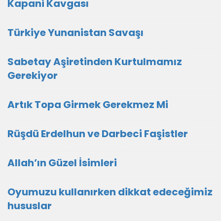
Kapani Kavgası
Türkiye Yunanistan Savaşı
Sabetay Aşiretinden Kurtulmamız
Gerekiyor
Artık Topa Girmek Gerekmez Mi
Rüşdü Erdelhun ve Darbeci Faşistler
Allah’ın Güzel İsimleri
Oyumuzu kullanırken dikkat edeceğimiz
hususlar