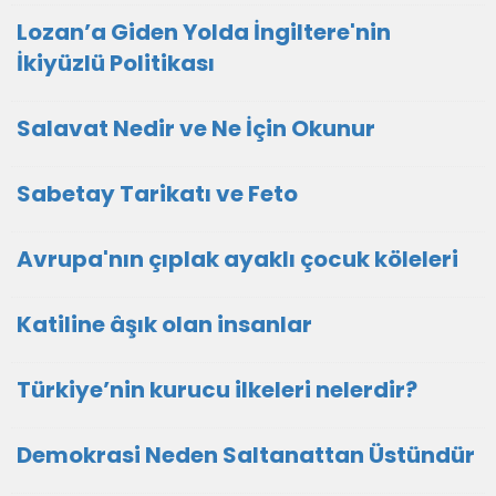
Lozan’a Giden Yolda İngiltere'nin
İkiyüzlü Politikası
Salavat Nedir ve Ne İçin Okunur
Sabetay Tarikatı ve Feto
Avrupa'nın çıplak ayaklı çocuk köleleri
Katiline âşık olan insanlar
Türkiye’nin kurucu ilkeleri nelerdir?
Demokrasi Neden Saltanattan Üstündür