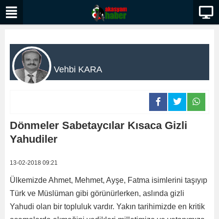
Vehbi KARA
Dönmeler Sabetaycılar Kısaca Gizli
Yahudiler
13-02-2018 09:21
Ülkemizde Ahmet, Mehmet, Ayşe, Fatma isimlerini taşıyıp
Türk ve Müslüman gibi görünürlerken, aslında gizli
Yahudi olan bir topluluk vardır. Yakın tarihimizde en kritik