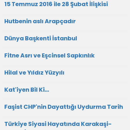
15 Temmuz 2016 ile 28 Şubat İlişkisi
Hutbenin aslı Arapçadır
Dünya Başkenti İstanbul
Fitne Asrı ve Eşcinsel Sapkınlık
Hilal ve Yıldız Yüzyılı
Kat'iyen Bil Ki…
Faşist CHP'nin Dayattığı Uydurma Tarih
Türkiye Siyasi Hayatında Karakaşi-