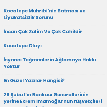
Kocatepe Muhribi’nin Batması ve
Liyakatsizlik Sorunu
İnsan Çok Zalim Ve Çok Cahildir
Kocatepe Olayı
İsyancı Teğmenlerin Ağlamaya Hakkı
Yoktur
En Güzel Yazılar Hangisi?
28 Şubat’ın Bankacı Generallerinin
yerine Ekrem İmamoğlu’nun rüşvetçileri