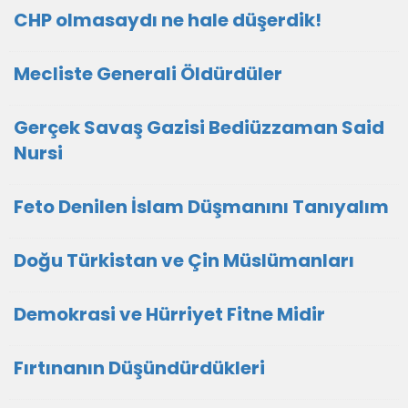
CHP olmasaydı ne hale düşerdik!
Mecliste Generali Öldürdüler
Gerçek Savaş Gazisi Bediüzzaman Said
Nursi
Feto Denilen İslam Düşmanını Tanıyalım
Doğu Türkistan ve Çin Müslümanları
Demokrasi ve Hürriyet Fitne Midir
Fırtınanın Düşündürdükleri