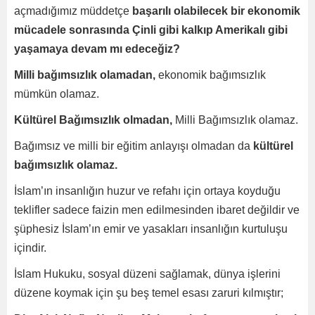
açmadığımız müddetçe
başarılı olabilecek bir ekonomik
mücadele sonrasında Çinli gibi kalkıp Amerikalı gibi
yaşamaya devam mı edeceğiz?
Milli bağımsızlık olamadan,
ekonomik bağımsızlık
mümkün olamaz.
Kültürel Bağımsızlık olmadan,
Milli Bağımsızlık olamaz.
Bağımsız ve milli bir eğitim anlayışı olmadan da
kültürel
bağımsızlık olamaz.
İslam’ın insanlığın huzur ve refahı için ortaya koyduğu
teklifler sadece faizin men edilmesinden ibaret değildir ve
şüphesiz İslam’ın emir ve yasakları insanlığın kurtuluşu
içindir.
İslam Hukuku, sosyal düzeni sağlamak, dünya işlerini
düzene koymak için şu beş temel esası zaruri kılmıştır;