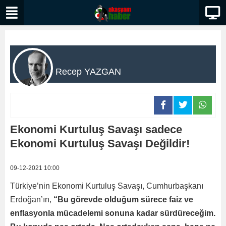
Recep YAZGAN
Ekonomi Kurtuluş Savaşı sadece
Ekonomi Kurtuluş Savaşı Değildir!
09-12-2021 10:00
Türkiye’nin Ekonomi Kurtuluş Savaşı, Cumhurbaşkanı
Erdoğan’ın,
“Bu görevde olduğum sürece faiz ve
enflasyonla mücadelemi sonuna kadar sürdüreceğim.