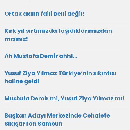
Ortak akılın faili belli değil!
Kırk yıl sırtımızda taşıdıklarımızdan
mısınız!
Ah Mustafa Demir ahh!…
Yusuf Ziya Yılmaz Türkiye’nin sıkıntısı
haline geldi
Mustafa Demir mi, Yusuf Ziya Yılmaz mı!
Başkan Adayı Merkezinde Cehalete
Sıkıştırılan Samsun