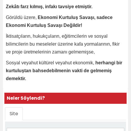
Zekâtı farz kılmış, infakı tavsiye etmiştir.
Görüldü üzere,
Ekonomi Kurtuluş Savaşı, sadece
Ekonomi Kurtuluş Savaşı Değildir!
İktisatçıların, hukukçuların, eğitimcilerin ve sosyal
bilimcilerin bu meseleler üzerine kafa yormalarının, fikir
ve proje üretmelerinin zamanı gelmemişse,
Sosyal veyahut kültürel veyahut ekonomik,
herhangi bir
kurtuluştan bahsedebilmenin vakti de gelmemiş
demektir.
Neler Söylendi?
Site