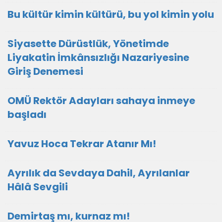
Bu kültür kimin kültürü, bu yol kimin yolu
Siyasette Dürüstlük, Yönetimde
Liyakatin İmkânsızlığı Nazariyesine
Giriş Denemesi
OMÜ Rektör Adayları sahaya inmeye
başladı
Yavuz Hoca Tekrar Atanır Mı!
Ayrılık da Sevdaya Dahil, Ayrılanlar
Hâlâ Sevgili
Demirtaş mı, kurnaz mı!