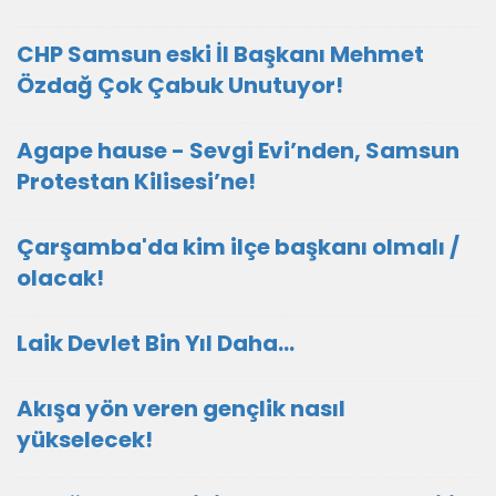
CHP Samsun eski İl Başkanı Mehmet
Özdağ Çok Çabuk Unutuyor!
Agape hause - Sevgi Evi’nden, Samsun
Protestan Kilisesi’ne!
Çarşamba'da kim ilçe başkanı olmalı /
olacak!
Laik Devlet Bin Yıl Daha…
Akışa yön veren gençlik nasıl
yükselecek!