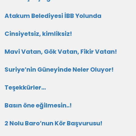
Atakum Belediyesi İBB Yolunda
Cinsiyetsiz, kimliksiz!
Mavi Vatan, Gök Vatan, Fikir Vatan!
Suriye’nin Güneyinde Neler Oluyor!
Teşekkürler…
Basın öne eğilmesin..!
2 Nolu Baro’nun Kör Başvurusu!