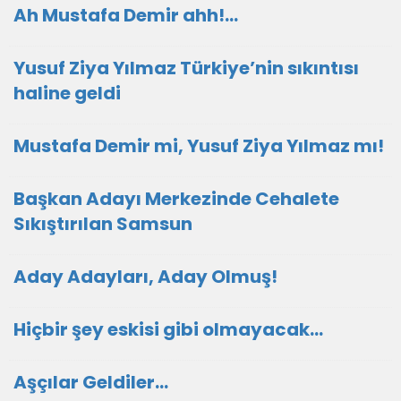
Ah Mustafa Demir ahh!…
Yusuf Ziya Yılmaz Türkiye’nin sıkıntısı
haline geldi
Mustafa Demir mi, Yusuf Ziya Yılmaz mı!
Başkan Adayı Merkezinde Cehalete
Sıkıştırılan Samsun
Aday Adayları, Aday Olmuş!
Hiçbir şey eskisi gibi olmayacak…
Aşçılar Geldiler…