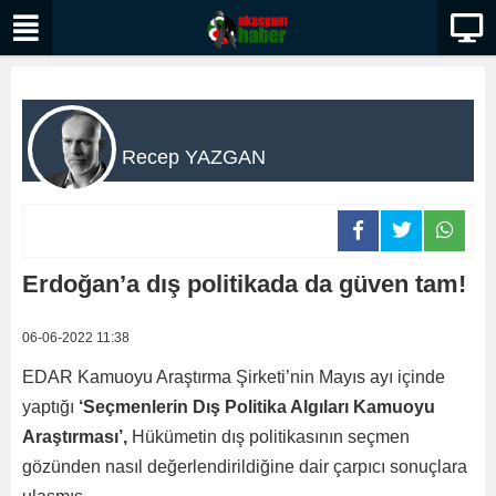
Recep YAZGAN
Erdoğan’a dış politikada da güven tam!
06-06-2022 11:38
EDAR Kamuoyu Araştırma Şirketi’nin Mayıs ayı içinde
yaptığı
‘Seçmenlerin Dış Politika Algıları Kamuoyu
Araştırması’,
Hükümetin dış politikasının seçmen
gözünden nasıl değerlendirildiğine dair çarpıcı sonuçlara