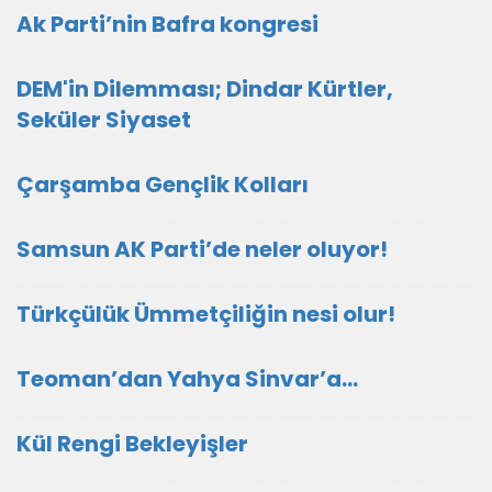
Ak Parti’nin Bafra kongresi
DEM'in Dilemması; Dindar Kürtler,
Seküler Siyaset
Çarşamba Gençlik Kolları
Samsun AK Parti’de neler oluyor!
Türkçülük Ümmetçiliğin nesi olur!
Teoman’dan Yahya Sinvar’a…
Kül Rengi Bekleyişler