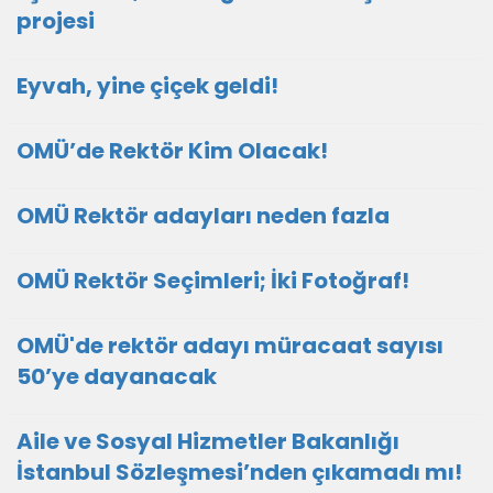
projesi
Eyvah, yine çiçek geldi!
OMÜ’de Rektör Kim Olacak!
OMÜ Rektör adayları neden fazla
OMÜ Rektör Seçimleri; İki Fotoğraf!
OMÜ'de rektör adayı müracaat sayısı
50’ye dayanacak
Aile ve Sosyal Hizmetler Bakanlığı
İstanbul Sözleşmesi’nden çıkamadı mı!