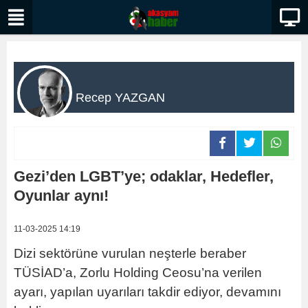
Recep YAZGAN
Gezi’den LGBT’ye; odaklar, Hedefler,
Oyunlar aynı!
11-03-2025 14:19
Dizi sektörüne vurulan neşterle beraber
TÜSİAD’a, Zorlu Holding Ceosu’na verilen
ayarı, yapılan uyarıları takdir ediyor, devamını