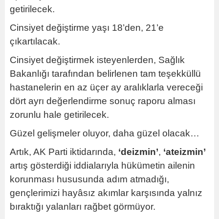
getirilecek.
Cinsiyet değiştirme yaşı 18’den, 21’e
çıkartılacak.
Cinsiyet değiştirmek isteyenlerden, Sağlık
Bakanlığı tarafından belirlenen tam teşekküllü
hastanelerin en az üçer ay aralıklarla vereceği
dört ayrı değerlendirme sonuç raporu alması
zorunlu hale getirilecek.
Güzel gelişmeler oluyor, daha güzel olacak…
Artık, AK Parti iktidarında,
‘deizmin’
,
‘ateizmin’
artış gösterdiği iddialarıyla hükümetin ailenin
korunması hususunda adım atmadığı,
gençlerimizi hayâsız akımlar karşısında yalnız
bıraktığı yalanları rağbet görmüyor.