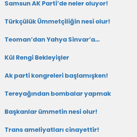
Samsun AK Parti’de neler oluyor!
Türkçülük Ümmetçiliğin nesi olur!
Teoman’dan Yahya Sinvar’a…
Kül Rengi Bekleyişler
Ak parti kongreleri başlamışken!
Tereyağından bombalar yapmak
Başkanlar ümmetin nesi olur!
Trans ameliyatları cinayettir!