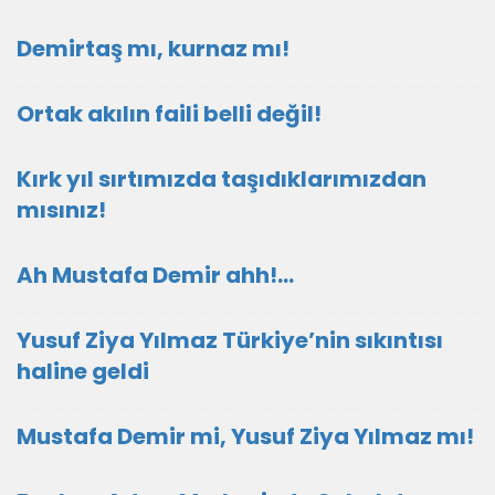
Demirtaş mı, kurnaz mı!
Ortak akılın faili belli değil!
Kırk yıl sırtımızda taşıdıklarımızdan
mısınız!
Ah Mustafa Demir ahh!…
Yusuf Ziya Yılmaz Türkiye’nin sıkıntısı
haline geldi
Mustafa Demir mi, Yusuf Ziya Yılmaz mı!