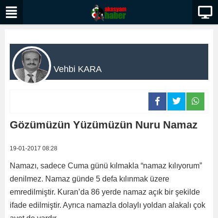
Vehbi KARA
Gözümüzün Yüzümüzün Nuru Namaz
19-01-2017 08:28
Namazı, sadece Cuma günü kılmakla “namaz kılıyorum”
denilmez. Namaz günde 5 defa kılınmak üzere
emredilmiştir. Kuran’da 86 yerde namaz açık bir şekilde
ifade edilmiştir. Ayrıca namazla dolaylı yoldan alakalı çok