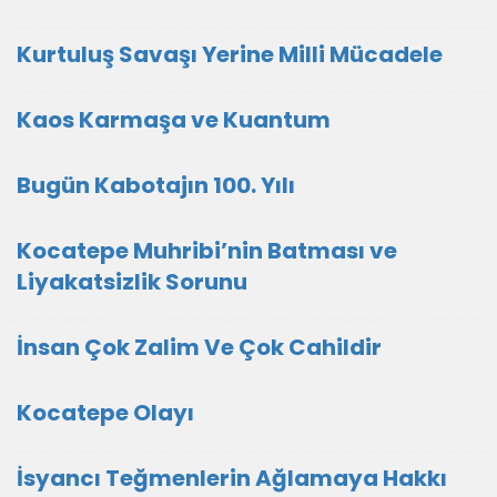
Kurtuluş Savaşı Yerine Milli Mücadele
Kaos Karmaşa ve Kuantum
Bugün Kabotajın 100. Yılı
Kocatepe Muhribi’nin Batması ve
Liyakatsizlik Sorunu
İnsan Çok Zalim Ve Çok Cahildir
Kocatepe Olayı
İsyancı Teğmenlerin Ağlamaya Hakkı