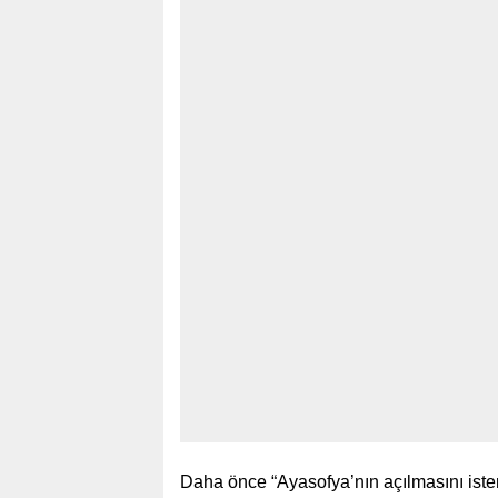
Daha önce “Ayasofya’nın açılmasını ist