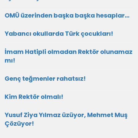
OMÜ üzerinden başka başka hesaplar…
Yabancı okullarda Türk çocukları!
İmam Hatipli olmadan Rektör olunamaz
mı!
Genç teğmenler rahatsız!
Kim Rektör olmalı!
Yusuf Ziya Yılmaz üzüyor, Mehmet Muş
Çözüyor!