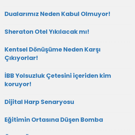
Dualarımız Neden Kabul Olmuyor!
Sheraton Otel Yıkılacak mı!
Kentsel Dönüşüme Neden Karşı
Çıkıyorlar!
İBB Yolsuzluk Çetesini içeriden kim
koruyor!
Dijital Harp Senaryosu
Eğitimin Ortasına Düşen Bomba