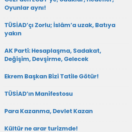
Oyunlar aynı!
TÜSİAD’çı Zorlu; İslâm’a uzak, Batıya
yakın
AK Parti: Hesaplaşma, Sadakat,
Değişim, Devşirme, Gelecek
Ekrem Başkan Bizi Tatile Götür!
TÜSİAD’ın Manifestosu
Para Kazanma, Devlet Kazan
Kültür ne arar turizmde!