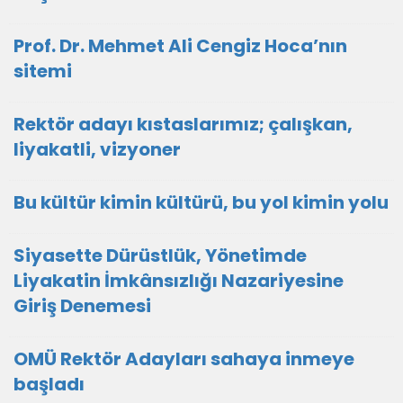
Prof. Dr. Mehmet Ali Cengiz Hoca’nın
sitemi
Rektör adayı kıstaslarımız; çalışkan,
liyakatli, vizyoner
Bu kültür kimin kültürü, bu yol kimin yolu
Siyasette Dürüstlük, Yönetimde
Liyakatin İmkânsızlığı Nazariyesine
Giriş Denemesi
OMÜ Rektör Adayları sahaya inmeye
başladı