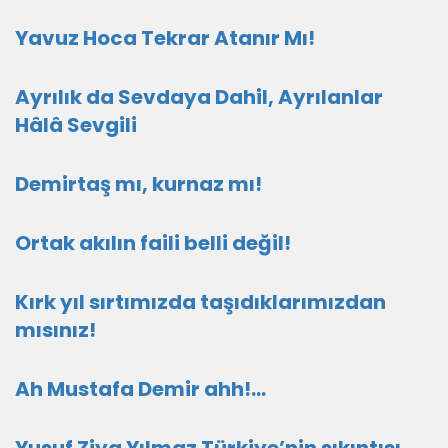
Yavuz Hoca Tekrar Atanır Mı!
Ayrılık da Sevdaya Dahil, Ayrılanlar
Hâlâ Sevgili
Demirtaş mı, kurnaz mı!
Ortak akılın faili belli değil!
Kırk yıl sırtımızda taşıdıklarımızdan
mısınız!
Ah Mustafa Demir ahh!…