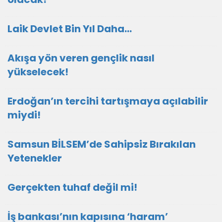
Laik Devlet Bin Yıl Daha…
Akışa yön veren gençlik nasıl
yükselecek!
Erdoğan’ın tercihi tartışmaya açılabilir
miydi!
Samsun BİLSEM’de Sahipsiz Bırakılan
Yetenekler
Gerçekten tuhaf değil mi!
İş bankası’nın kapısına ‘haram’