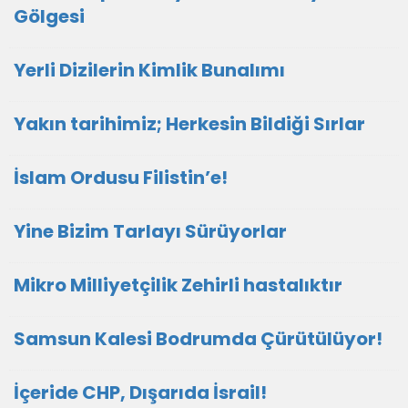
Gölgesi
Yerli Dizilerin Kimlik Bunalımı
Yakın tarihimiz; Herkesin Bildiği Sırlar
İslam Ordusu Filistin’e!
Yine Bizim Tarlayı Sürüyorlar
Mikro Milliyetçilik Zehirli hastalıktır
Samsun Kalesi Bodrumda Çürütülüyor!
İçeride CHP, Dışarıda İsrail!