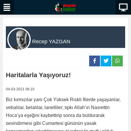
Recep YAZGAN
Haritalarla Yaşıyoruz!
04-03-2021 06:10
Biz kırmızılar yani Çok Yüksek Riskli İllerde yaşayanlar,
vebalılar, belalılar, lanetliler; tıpkı Allah’ın Nasrettin
Hoca’ya eşeğini kaybettirip sonra da buldurarak
sevindirmesi gibi Cumartesi gününün yasak