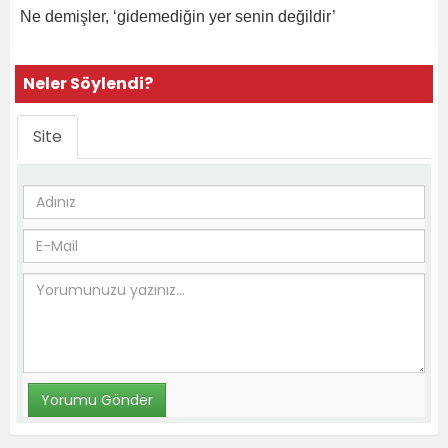
Ne demişler, ‘gidemediğin yer senin değildir’
Neler Söylendi?
Site