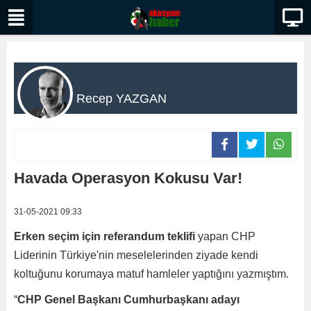
Recep YAZGAN
Havada Operasyon Kokusu Var!
31-05-2021 09:33
Erken seçim için referandum teklifi
yapan CHP
Liderinin Türkiye'nin meselelerinden ziyade kendi
koltuğunu korumaya matuf hamleler yaptığını yazmıştım.
“
CHP Genel Başkanı Cumhurbaşkanı adayı