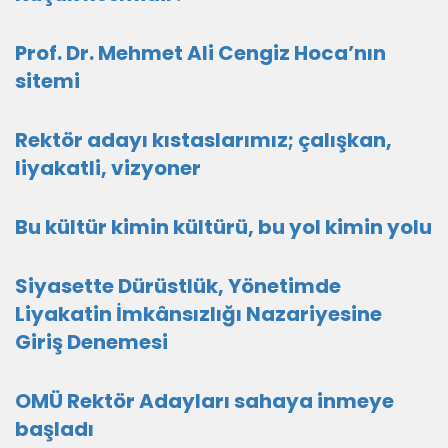
Prof. Dr. Mehmet Ali Cengiz Hoca’nın
sitemi
Rektör adayı kıstaslarımız; çalışkan,
liyakatli, vizyoner
Bu kültür kimin kültürü, bu yol kimin yolu
Siyasette Dürüstlük, Yönetimde
Liyakatin İmkânsızlığı Nazariyesine
Giriş Denemesi
OMÜ Rektör Adayları sahaya inmeye
başladı