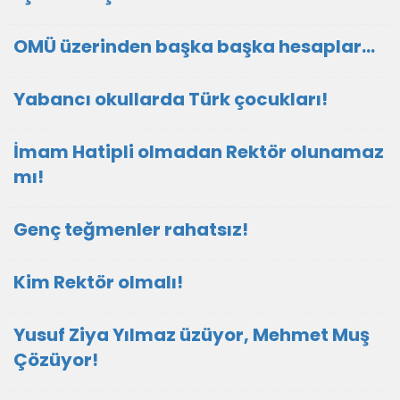
OMÜ üzerinden başka başka hesaplar…
Yabancı okullarda Türk çocukları!
İmam Hatipli olmadan Rektör olunamaz
mı!
Genç teğmenler rahatsız!
Kim Rektör olmalı!
Yusuf Ziya Yılmaz üzüyor, Mehmet Muş
Çözüyor!