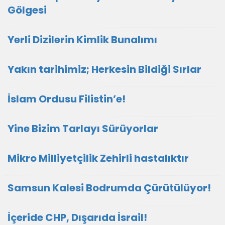
Gölgesi
Yerli Dizilerin Kimlik Bunalımı
Yakın tarihimiz; Herkesin Bildiği Sırlar
İslam Ordusu Filistin’e!
Yine Bizim Tarlayı Sürüyorlar
Mikro Milliyetçilik Zehirli hastalıktır
Samsun Kalesi Bodrumda Çürütülüyor!
İçeride CHP, Dışarıda İsrail!