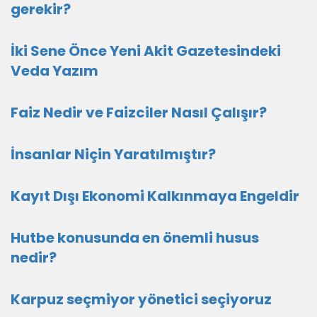
gerekir?
İki Sene Önce Yeni Akit Gazetesindeki
Veda Yazım
Faiz Nedir ve Faizciler Nasıl Çalışır?
İnsanlar Niçin Yaratılmıştır?
Kayıt Dışı Ekonomi Kalkınmaya Engeldir
Hutbe konusunda en önemli husus
nedir?
Karpuz seçmiyor yönetici seçiyoruz