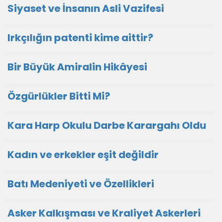
Siyaset ve İnsanın Asli Vazifesi
Irkçılığın patenti kime aittir?
Bir Büyük Amiralin Hikâyesi
Özgürlükler Bitti Mi?
Kara Harp Okulu Darbe Karargahı Oldu
Kadın ve erkekler eşit değildir
Batı Medeniyeti ve Özellikleri
Asker Kalkışması ve Kraliyet Askerleri