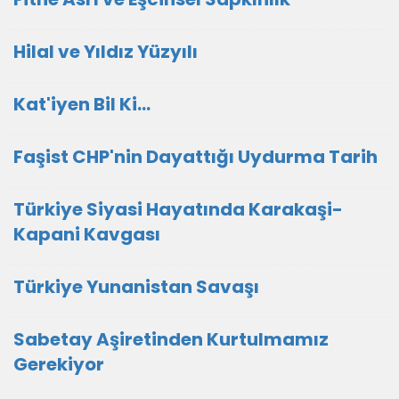
Hilal ve Yıldız Yüzyılı
Kat'iyen Bil Ki…
Faşist CHP'nin Dayattığı Uydurma Tarih
Türkiye Siyasi Hayatında Karakaşi-
Kapani Kavgası
Türkiye Yunanistan Savaşı
Sabetay Aşiretinden Kurtulmamız
Gerekiyor