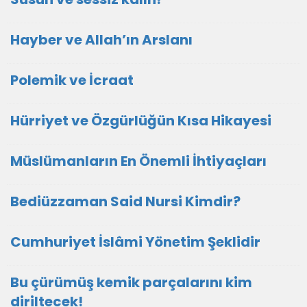
Hayber ve Allah’ın Arslanı
Polemik ve İcraat
Hürriyet ve Özgürlüğün Kısa Hikayesi
Müslümanların En Önemli İhtiyaçları
Bediüzzaman Said Nursi Kimdir?
Cumhuriyet İslâmi Yönetim Şeklidir
Bu çürümüş kemik parçalarını kim
diriltecek!