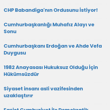
CHP Babandiga'nın Ordusunu İstiyor!
Cumhurbaşkanlığı Muhafız Alayı ve
Sonu
Cumhurbaşkanı Erdoğan ve Ahde Vefa
Duygusu
1982 Anayasası Hukuksuz Olduğu İçin
Hükümsüzdür
Siyaset insanı asli vazifesinden
uzaklaştırır