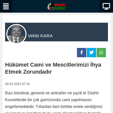
Vehbi KARA
Hükümet Cami ve Mescitlerimizi İhya
Etmek Zorundadır
20-01-2021 07:14
Bazı bürokrat, general ve amiraller ne yazık ki Silahlı
Kuvvetlerde bir çok garnizonda cami yapılmasını
engellemektedir. Yıllardan beri birlikte emek verdiğimiz