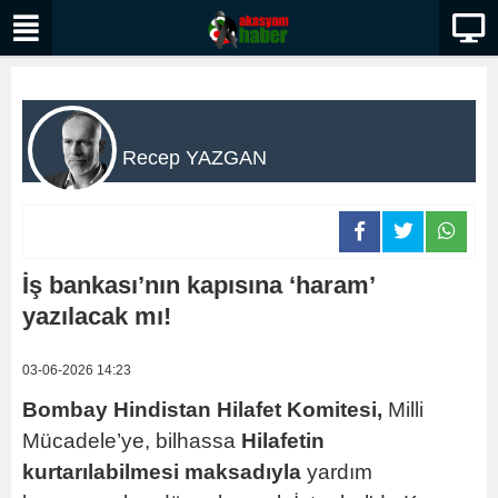
Recep YAZGAN
İş bankası’nın kapısına ‘haram’
yazılacak mı!
03-06-2026 14:23
Bombay Hindistan Hilafet Komitesi,
Milli
Mücadele’ye, bilhassa
Hilafetin
kurtarılabilmesi maksadıyla
yardım