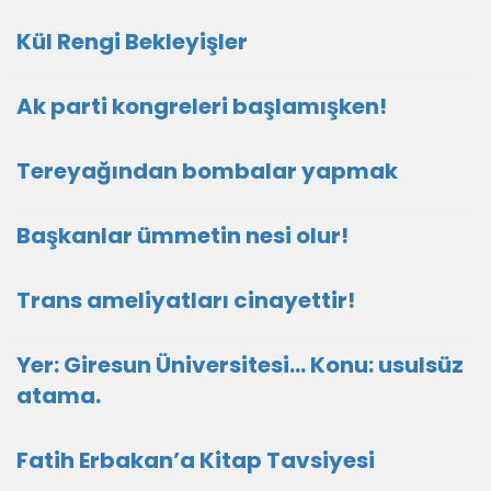
Kül Rengi Bekleyişler
Ak parti kongreleri başlamışken!
Tereyağından bombalar yapmak
Başkanlar ümmetin nesi olur!
Trans ameliyatları cinayettir!
Yer: Giresun Üniversitesi… Konu: usulsüz
atama.
Fatih Erbakan’a Kitap Tavsiyesi