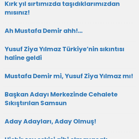
Kırk yıl sırtımızda taşıdıklarımızdan
mısınız!
Ah Mustafa Demir ahh!…
Yusuf Ziya Yılmaz Türkiye’nin sıkıntısı
haline geldi
Mustafa Demir mi, Yusuf Ziya Yılmaz mı!
Başkan Adayı Merkezinde Cehalete
Sıkıştırılan Samsun
Aday Adayları, Aday Olmuş!