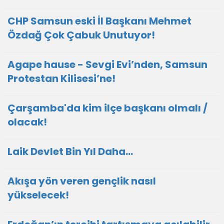
CHP Samsun eski İl Başkanı Mehmet
Özdağ Çok Çabuk Unutuyor!
Agape hause - Sevgi Evi’nden, Samsun
Protestan Kilisesi’ne!
Çarşamba'da kim ilçe başkanı olmalı /
olacak!
Laik Devlet Bin Yıl Daha…
Akışa yön veren gençlik nasıl
yükselecek!