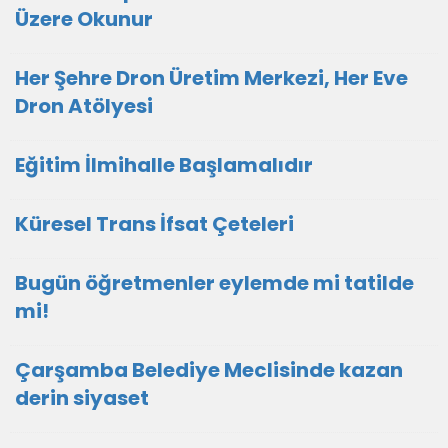
Üzere Okunur
Her Şehre Dron Üretim Merkezi, Her Eve
Dron Atölyesi
Eğitim İlmihalle Başlamalıdır
Küresel Trans İfsat Çeteleri
Bugün öğretmenler eylemde mi tatilde
mi!
Çarşamba Belediye Meclisinde kazan
derin siyaset