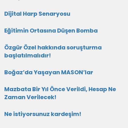
Dijital Harp Senaryosu
Eğitimin Ortasına Düşen Bomba
Özgür Özel hakkında soruşturma
başlatılmalıdır!
Boğaz’da Yaşayan MASON’lar
Mazbata Bir Yıl Önce Verildi, Hesap Ne
Zaman Verilecek!
Ne istiyorsunuz kardeşim!