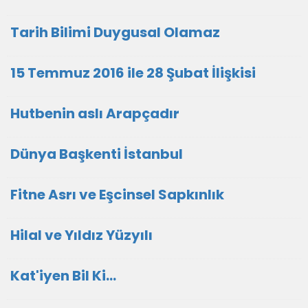
Tarih Bilimi Duygusal Olamaz
15 Temmuz 2016 ile 28 Şubat İlişkisi
Hutbenin aslı Arapçadır
Dünya Başkenti İstanbul
Fitne Asrı ve Eşcinsel Sapkınlık
Hilal ve Yıldız Yüzyılı
Kat'iyen Bil Ki…