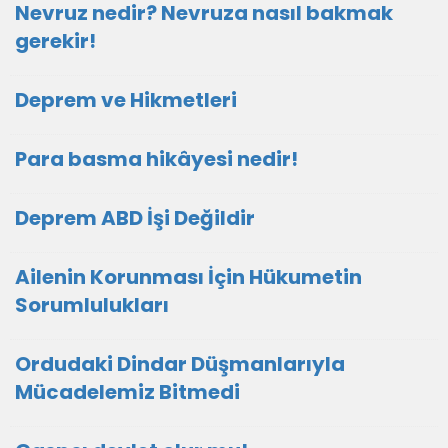
Nevruz nedir? Nevruza nasıl bakmak
gerekir!
Deprem ve Hikmetleri
Para basma hikâyesi nedir!
Deprem ABD İşi Değildir
Ailenin Korunması İçin Hükumetin
Sorumlulukları
Ordudaki Dindar Düşmanlarıyla
Mücadelemiz Bitmedi