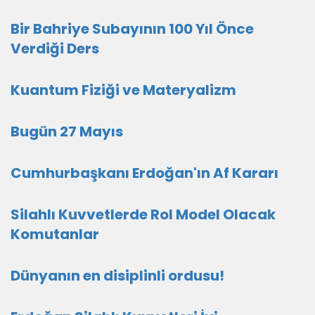
Bir Bahriye Subayının 100 Yıl Önce
Verdiği Ders
Kuantum Fiziği ve Materyalizm
Bugün 27 Mayıs
Cumhurbaşkanı Erdoğan'ın Af Kararı
Silahlı Kuvvetlerde Rol Model Olacak
Komutanlar
Dünyanın en disiplinli ordusu!