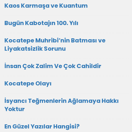
Kaos Karmaşa ve Kuantum
Bugün Kabotajın 100. Yılı
Kocatepe Muhribi’nin Batması ve
Liyakatsizlik Sorunu
İnsan Çok Zalim Ve Çok Cahildir
Kocatepe Olayı
İsyancı Teğmenlerin Ağlamaya Hakkı
Yoktur
En Güzel Yazılar Hangisi?