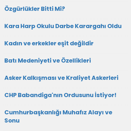
Özgürlükler Bitti Mi?
Kara Harp Okulu Darbe Karargahı Oldu
Kadın ve erkekler eşit değildir
Batı Medeniyeti ve Özellikleri
Asker Kalkışması ve Kraliyet Askerleri
CHP Babandiga'nın Ordusunu İstiyor!
Cumhurbaşkanlığı Muhafız Alayı ve
Sonu