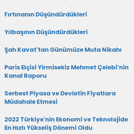
Fırtınanın Düşündürdükleri
Yılbaşının Düşündürdükleri
Şah Kavat'tan Günümüze Muta Nikahı
Paris Elçisi Yirmisekiz Mehmet Çelebi’nin
Kanal Raporu
Serbest Piyasa ve Devletin Fiyatlara
Müdahale Etmesi
2022 Türkiye'nin Ekonomi ve Teknolojide
En Hızlı Yükseliş Dönemi Oldu