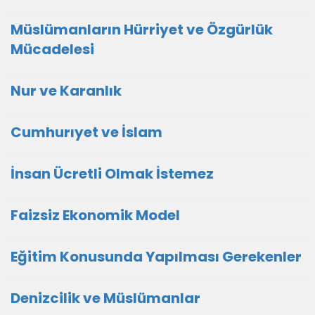
Müslümanların Hürriyet ve Özgürlük
Mücadelesi
Nur ve Karanlık
Cumhurıyet ve İslam
İnsan Ücretli Olmak İstemez
Faizsiz Ekonomik Model
Eğitim Konusunda Yapılması Gerekenler
Denizcilik ve Müslümanlar