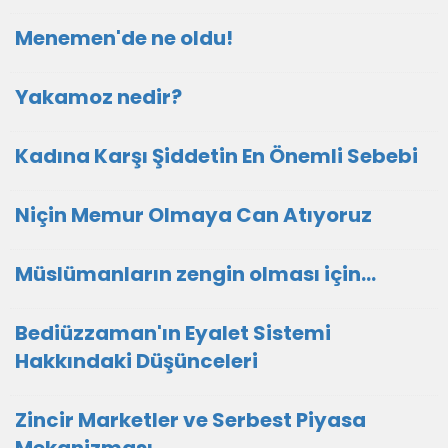
Menemen'de ne oldu!
Yakamoz nedir?
Kadına Karşı Şiddetin En Önemli Sebebi
Niçin Memur Olmaya Can Atıyoruz
Müslümanların zengin olması için...
Bediüzzaman'ın Eyalet Sistemi
Hakkındaki Düşünceleri
Zincir Marketler ve Serbest Piyasa