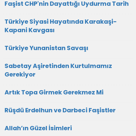
Faşist CHP'nin Dayattığı Uydurma Tarih
Türkiye Siyasi Hayatında Karakaşi-
Kapani Kavgası
Türkiye Yunanistan Savaşı
Sabetay Aşiretinden Kurtulmamız
Gerekiyor
Artık Topa Girmek Gerekmez Mi
Rüşdü Erdelhun ve Darbeci Faşistler
Allah’ın Güzel İsimleri