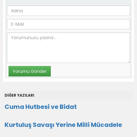
DİĞER YAZILARI
Cuma Hutbesi ve Bidat
Kurtuluş Savaşı Yerine Milli Mücadele