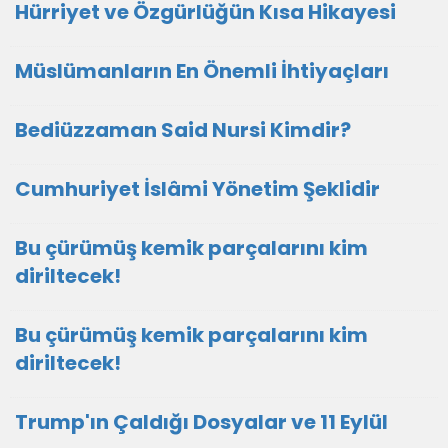
Hürriyet ve Özgürlüğün Kısa Hikayesi
Müslümanların En Önemli İhtiyaçları
Bediüzzaman Said Nursi Kimdir?
Cumhuriyet İslâmi Yönetim Şeklidir
Bu çürümüş kemik parçalarını kim
diriltecek!
Bu çürümüş kemik parçalarını kim
diriltecek!
Trump'ın Çaldığı Dosyalar ve 11 Eylül