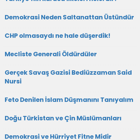
Demokrasi Neden Saltanattan Üstündür
CHP olmasaydı ne hale düşerdik!
Mecliste Generali Öldürdüler
Gerçek Savaş Gazisi Bediüzzaman Said
Nursi
Feto Denilen İslam Düşmanını Tanıyalım
Doğu Türkistan ve Çin Müslümanları
Demokrasi ve Hürriyet Fitne Midir