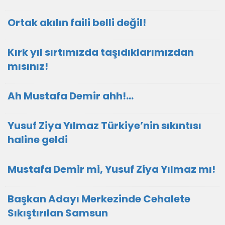
Ortak akılın faili belli değil!
Kırk yıl sırtımızda taşıdıklarımızdan
mısınız!
Ah Mustafa Demir ahh!…
Yusuf Ziya Yılmaz Türkiye’nin sıkıntısı
haline geldi
Mustafa Demir mi, Yusuf Ziya Yılmaz mı!
Başkan Adayı Merkezinde Cehalete
Sıkıştırılan Samsun