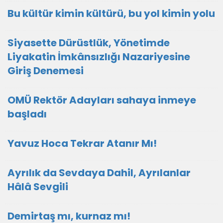
Bu kültür kimin kültürü, bu yol kimin yolu
Siyasette Dürüstlük, Yönetimde
Liyakatin İmkânsızlığı Nazariyesine
Giriş Denemesi
OMÜ Rektör Adayları sahaya inmeye
başladı
Yavuz Hoca Tekrar Atanır Mı!
Ayrılık da Sevdaya Dahil, Ayrılanlar
Hâlâ Sevgili
Demirtaş mı, kurnaz mı!