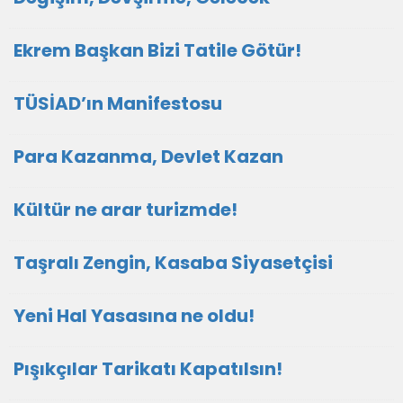
Ekrem Başkan Bizi Tatile Götür!
TÜSİAD’ın Manifestosu
Para Kazanma, Devlet Kazan
Kültür ne arar turizmde!
Taşralı Zengin, Kasaba Siyasetçisi
Yeni Hal Yasasına ne oldu!
Pışıkçılar Tarikatı Kapatılsın!