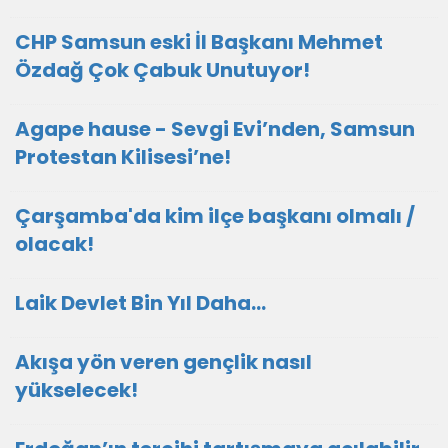
CHP Samsun eski İl Başkanı Mehmet
Özdağ Çok Çabuk Unutuyor!
Agape hause - Sevgi Evi’nden, Samsun
Protestan Kilisesi’ne!
Çarşamba'da kim ilçe başkanı olmalı /
olacak!
Laik Devlet Bin Yıl Daha…
Akışa yön veren gençlik nasıl
yükselecek!