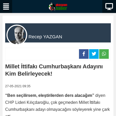
Recep YAZGAN
Millet İttifakı Cumhurbaşkanı Adayını
Kim Belirleyecek!
27-05-2021 09:35
“Ben seçilirsem, eleştirilerden ders alacağım”
diyen
CHP Lideri Kılıçdaroğlu, çok geçmeden Millet İttifakı
Cumhurbaşkanı adayı olmayacağını söyleyerek yine çark