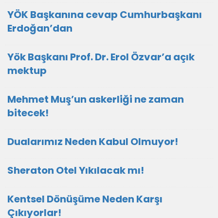
YÖK Başkanına cevap Cumhurbaşkanı
Erdoğan’dan
Yök Başkanı Prof. Dr. Erol Özvar’a açık
mektup
Mehmet Muş’un askerliği ne zaman
bitecek!
Dualarımız Neden Kabul Olmuyor!
Sheraton Otel Yıkılacak mı!
Kentsel Dönüşüme Neden Karşı
Çıkıyorlar!