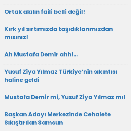
Ortak akılın faili belli değil!
Kırk yıl sırtımızda taşıdıklarımızdan
mısınız!
Ah Mustafa Demir ahh!…
Yusuf Ziya Yılmaz Türkiye’nin sıkıntısı
haline geldi
Mustafa Demir mi, Yusuf Ziya Yılmaz mı!
Başkan Adayı Merkezinde Cehalete
Sıkıştırılan Samsun