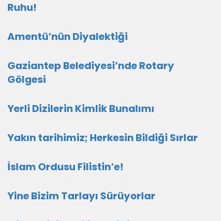
Ruhu!
Amentü’nün Diyalektiği
Gaziantep Belediyesi’nde Rotary
Gölgesi
Yerli Dizilerin Kimlik Bunalımı
Yakın tarihimiz; Herkesin Bildiği Sırlar
İslam Ordusu Filistin’e!
Yine Bizim Tarlayı Sürüyorlar