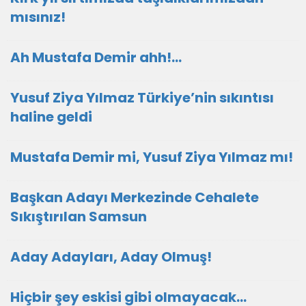
mısınız!
Ah Mustafa Demir ahh!…
Yusuf Ziya Yılmaz Türkiye’nin sıkıntısı
haline geldi
Mustafa Demir mi, Yusuf Ziya Yılmaz mı!
Başkan Adayı Merkezinde Cehalete
Sıkıştırılan Samsun
Aday Adayları, Aday Olmuş!
Hiçbir şey eskisi gibi olmayacak…