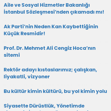
Aile ve Sosyal Hizmetler Bakanlığı
İstanbul Sözleşmesi’nden çıkamadı mı!
Ak Parti’nin Neden Kan Kaybettiğinin
Küçük Resmidir!
Prof. Dr. Mehmet Ali Cengiz Hoca’nın
sitemi
Rektör adayı kıstaslarımız; çalışkan,
liyakatli, vizyoner
Bu kültür kimin kültürü, bu yol kimin yolu
Siyasette Dürüstlük, Yönetimde