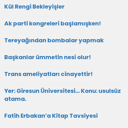
Kül Rengi Bekleyişler
Ak parti kongreleri başlamışken!
Tereyağından bombalar yapmak
Başkanlar ümmetin nesi olur!
Trans ameliyatları cinayettir!
Yer: Giresun Üniversitesi… Konu: usulsüz
atama.
Fatih Erbakan’a Kitap Tavsiyesi