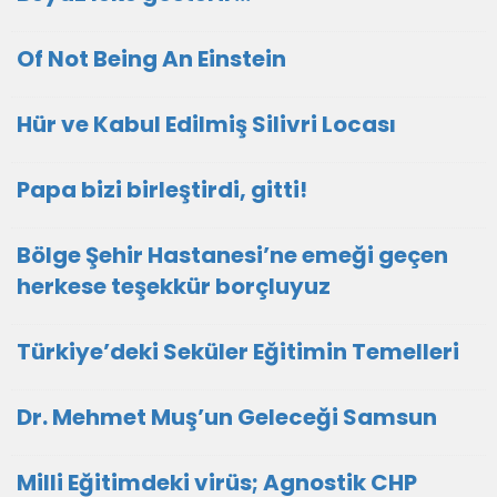
Of Not Being An Einstein
Hür ve Kabul Edilmiş Silivri Locası
Papa bizi birleştirdi, gitti!
Bölge Şehir Hastanesi’ne emeği geçen
herkese teşekkür borçluyuz
Türkiye’deki Seküler Eğitimin Temelleri
Dr. Mehmet Muş’un Geleceği Samsun
Milli Eğitimdeki virüs; Agnostik CHP