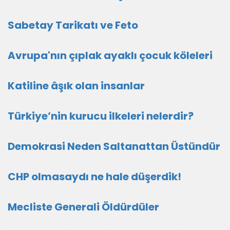
Sabetay Tarikatı ve Feto
Avrupa'nın çıplak ayaklı çocuk köleleri
Katiline âşık olan insanlar
Türkiye’nin kurucu ilkeleri nelerdir?
Demokrasi Neden Saltanattan Üstündür
CHP olmasaydı ne hale düşerdik!
Mecliste Generali Öldürdüler