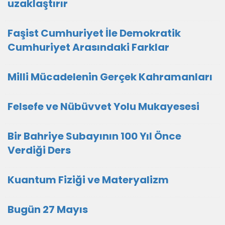
uzaklaştırır
Faşist Cumhuriyet İle Demokratik
Cumhuriyet Arasındaki Farklar
Milli Mücadelenin Gerçek Kahramanları
Felsefe ve Nübüvvet Yolu Mukayesesi
Bir Bahriye Subayının 100 Yıl Önce
Verdiği Ders
Kuantum Fiziği ve Materyalizm
Bugün 27 Mayıs