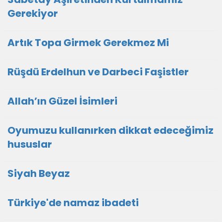
Gerekiyor
Artık Topa Girmek Gerekmez Mi
Rüşdü Erdelhun ve Darbeci Faşistler
Allah’ın Güzel İsimleri
Oyumuzu kullanırken dikkat edeceğimiz
hususlar
Siyah Beyaz
Türkiye'de namaz ibadeti