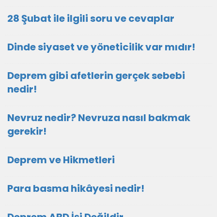
28 Şubat ile ilgili soru ve cevaplar
Dinde siyaset ve yöneticilik var mıdır!
Deprem gibi afetlerin gerçek sebebi
nedir!
Nevruz nedir? Nevruza nasıl bakmak
gerekir!
Deprem ve Hikmetleri
Para basma hikâyesi nedir!