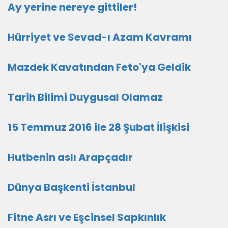
Ay yerine nereye gittiler!
Hürriyet ve Sevad-ı Azam Kavramı
Mazdek Kavatından Feto'ya Geldik
Tarih Bilimi Duygusal Olamaz
15 Temmuz 2016 ile 28 Şubat İlişkisi
Hutbenin aslı Arapçadır
Dünya Başkenti İstanbul
Fitne Asrı ve Eşcinsel Sapkınlık