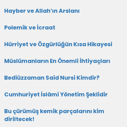
Hayber ve Allah’ın Arslanı
Polemik ve İcraat
Hürriyet ve Özgürlüğün Kısa Hikayesi
Müslümanların En Önemli İhtiyaçları
Bediüzzaman Said Nursi Kimdir?
Cumhuriyet İslâmi Yönetim Şeklidir
Bu çürümüş kemik parçalarını kim
diriltecek!