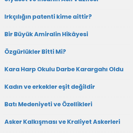
Irkçılığın patenti kime aittir?
Bir Büyük Amiralin Hikâyesi
Özgürlükler Bitti Mi?
Kara Harp Okulu Darbe Karargahı Oldu
Kadın ve erkekler eşit değildir
Batı Medeniyeti ve Özellikleri
Asker Kalkışması ve Kraliyet Askerleri