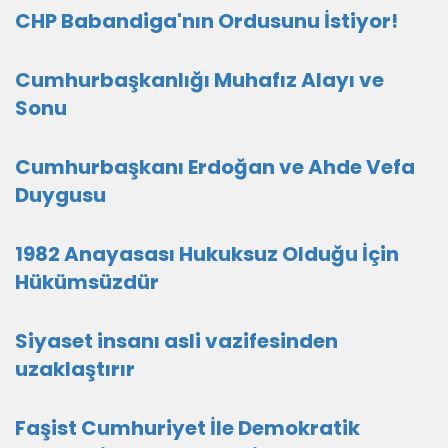
CHP Babandiga'nın Ordusunu İstiyor!
Cumhurbaşkanlığı Muhafız Alayı ve
Sonu
Cumhurbaşkanı Erdoğan ve Ahde Vefa
Duygusu
1982 Anayasası Hukuksuz Olduğu İçin
Hükümsüzdür
Siyaset insanı asli vazifesinden
uzaklaştırır
Faşist Cumhuriyet İle Demokratik