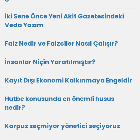
İki Sene Önce Yeni Akit Gazetesindeki
Veda Yazım
Faiz Nedir ve Faizciler Nasıl Çalışır?
İnsanlar Niçin Yaratılmıştır?
Kayıt Dışı Ekonomi Kalkınmaya Engeldir
Hutbe konusunda en önemli husus
nedir?
Karpuz seçmiyor yönetici seçiyoruz