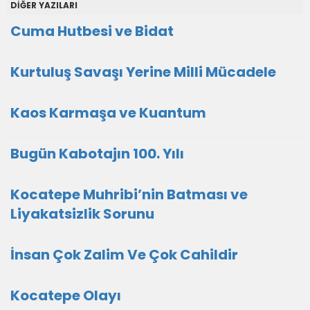
DİĞER YAZILARI
Cuma Hutbesi ve Bidat
Kurtuluş Savaşı Yerine Milli Mücadele
Kaos Karmaşa ve Kuantum
Bugün Kabotajın 100. Yılı
Kocatepe Muhribi’nin Batması ve
Liyakatsizlik Sorunu
İnsan Çok Zalim Ve Çok Cahildir
Kocatepe Olayı