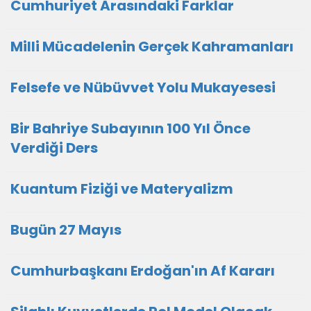
Cumhuriyet Arasındaki Farklar
Milli Mücadelenin Gerçek Kahramanları
Felsefe ve Nübüvvet Yolu Mukayesesi
Bir Bahriye Subayının 100 Yıl Önce
Verdiği Ders
Kuantum Fiziği ve Materyalizm
Bugün 27 Mayıs
Cumhurbaşkanı Erdoğan'ın Af Kararı