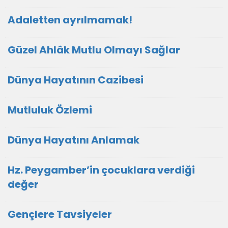
Adaletten ayrılmamak!
Güzel Ahlâk Mutlu Olmayı Sağlar
Dünya Hayatının Cazibesi
Mutluluk Özlemi
Dünya Hayatını Anlamak
Hz. Peygamber’in çocuklara verdiği
değer
Gençlere Tavsiyeler