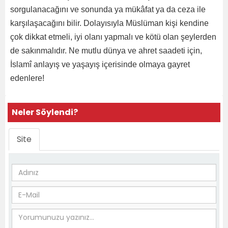
sorgulanacağını ve sonunda ya mükâfat ya da ceza ile
karşılaşacağını bilir. Dolayısıyla Müslüman kişi kendine
çok dikkat etmeli, iyi olanı yapmalı ve kötü olan şeylerden
de sakınmalıdır. Ne mutlu dünya ve ahret saadeti için,
İslamî anlayış ve yaşayış içerisinde olmaya gayret
edenlere!
Neler Söylendi?
Site