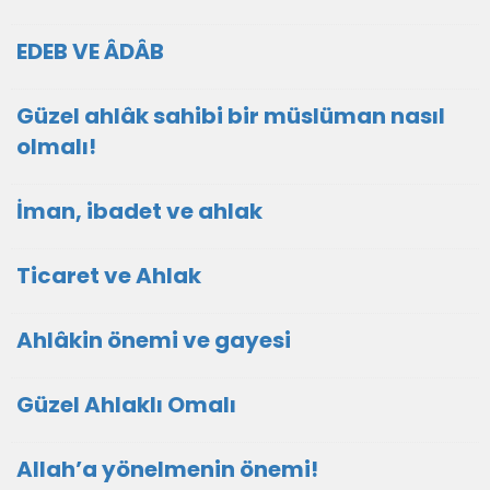
EDEB VE ÂDÂB
Güzel ahlâk sahibi bir müslüman nasıl
olmalı!
İman, ibadet ve ahlak
Ticaret ve Ahlak
Ahlâkin önemi ve gayesi
Güzel Ahlaklı Omalı
Allah’a yönelmenin önemi!