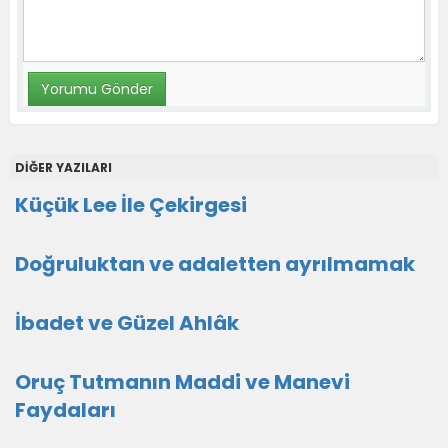
DİĞER YAZILARI
Küçük Lee İle Çekirgesi
Doğruluktan ve adaletten ayrılmamak
İbadet ve Güzel Ahlâk
Oruç Tutmanın Maddi ve Manevi
Faydaları