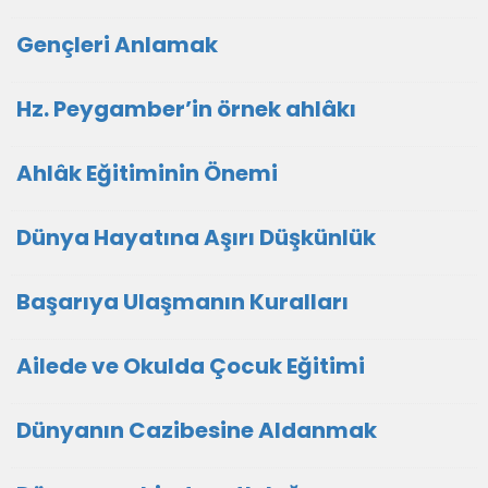
Gençleri Anlamak
Hz. Peygamber’in örnek ahlâkı
Ahlâk Eğitiminin Önemi
Dünya Hayatına Aşırı Düşkünlük
Başarıya Ulaşmanın Kuralları
Ailede ve Okulda Çocuk Eğitimi
Dünyanın Cazibesine Aldanmak