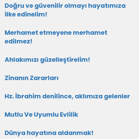
Doğru ve güvenilir olmayı hayatımıza
ilke edinelim!
Merhamet etmeyene merhamet
edilmez!
Ahlakımızı güzelleştirelim!
Zinanın Zararları
Hz. İbrahim denilince, aklımıza gelenler
Mutlu Ve Uyumlu Evlilik
Dünya hayatına aldanmak!