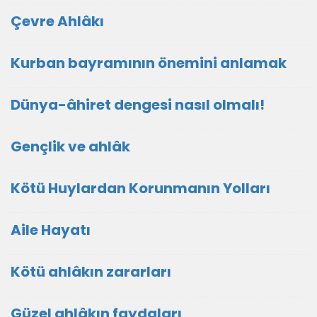
Çevre Ahlâkı
Kurban bayramının önemini anlamak
Dünya-âhiret dengesi nasıl olmalı!
Gençlik ve ahlâk
Kötü Huylardan Korunmanın Yolları
Aile Hayatı
Kötü ahlâkın zararları
Güzel ahlâkın faydaları