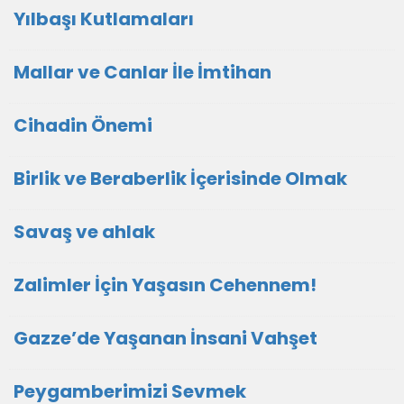
Yılbaşı Kutlamaları
Mallar ve Canlar İle İmtihan
Cihadin Önemi
Birlik ve Beraberlik İçerisinde Olmak
Savaş ve ahlak
Zalimler İçin Yaşasın Cehennem!
Gazze’de Yaşanan İnsani Vahşet
Peygamberimizi Sevmek