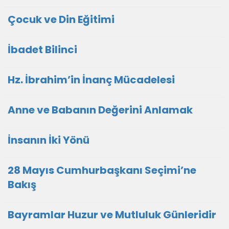
Çocuk ve Din Eğitimi
İbadet Bilinci
Hz. İbrahim’in İnanç Mücadelesi
Anne ve Babanın Değerini Anlamak
İnsanın İki Yönü
28 Mayıs Cumhurbaşkanı Seçimi’ne
Bakış
Bayramlar Huzur ve Mutluluk Günleridir