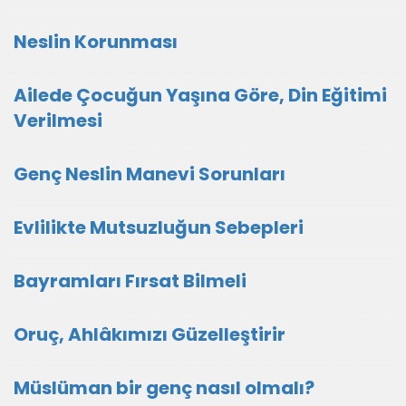
Neslin Korunması
Ailede Çocuğun Yaşına Göre, Din Eğitimi
Verilmesi
Genç Neslin Manevi Sorunları
Evlilikte Mutsuzluğun Sebepleri
Bayramları Fırsat Bilmeli
Oruç, Ahlâkımızı Güzelleştirir
Müslüman bir genç nasıl olmalı?