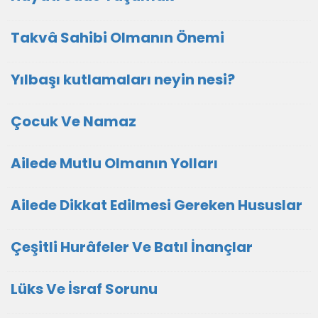
Takvâ Sahibi Olmanın Önemi
Yılbaşı kutlamaları neyin nesi?
Çocuk Ve Namaz
Ailede Mutlu Olmanın Yolları
Ailede Dikkat Edilmesi Gereken Hususlar
Çeşitli Hurâfeler Ve Batıl İnançlar
Lüks Ve İsraf Sorunu