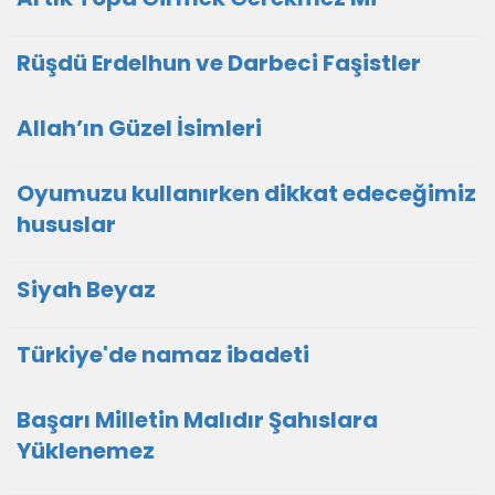
Rüşdü Erdelhun ve Darbeci Faşistler
Allah’ın Güzel İsimleri
Oyumuzu kullanırken dikkat edeceğimiz
hususlar
Siyah Beyaz
Türkiye'de namaz ibadeti
Başarı Milletin Malıdır Şahıslara
Yüklenemez