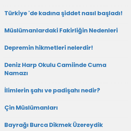
Türkiye 'de kadına şiddet nasıl başladı!
Müslümanlardaki Fakirliğin Nedenleri
Depremin hikmetleri nelerdir!
Deniz Harp Okulu Camiinde Cuma
Namazı
İlimlerin şahı ve padişahı nedir?
Çin Müslümanları
Bayrağı Burca Dikmek Üzereydik