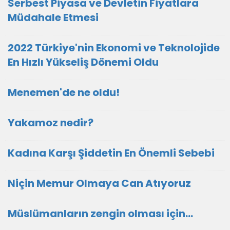
Serbest Piyasa ve Devletin Fiyatlara
Müdahale Etmesi
2022 Türkiye'nin Ekonomi ve Teknolojide
En Hızlı Yükseliş Dönemi Oldu
Menemen'de ne oldu!
Yakamoz nedir?
Kadına Karşı Şiddetin En Önemli Sebebi
Niçin Memur Olmaya Can Atıyoruz
Müslümanların zengin olması için...