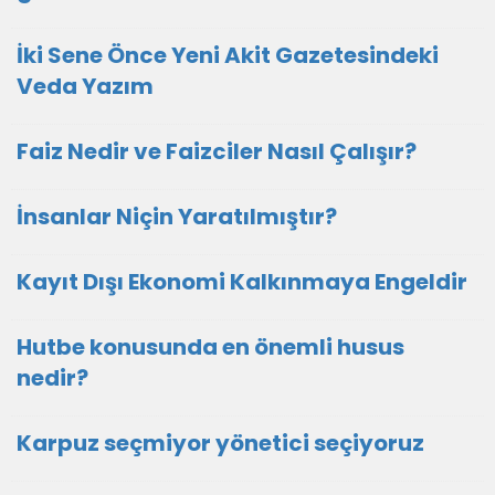
İki Sene Önce Yeni Akit Gazetesindeki
Veda Yazım
Faiz Nedir ve Faizciler Nasıl Çalışır?
İnsanlar Niçin Yaratılmıştır?
Kayıt Dışı Ekonomi Kalkınmaya Engeldir
Hutbe konusunda en önemli husus
nedir?
Karpuz seçmiyor yönetici seçiyoruz