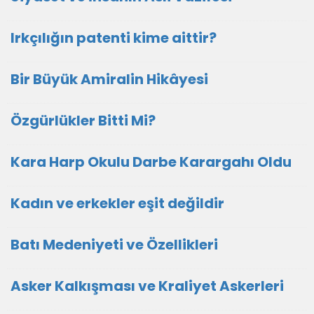
Irkçılığın patenti kime aittir?
Bir Büyük Amiralin Hikâyesi
Özgürlükler Bitti Mi?
Kara Harp Okulu Darbe Karargahı Oldu
Kadın ve erkekler eşit değildir
Batı Medeniyeti ve Özellikleri
Asker Kalkışması ve Kraliyet Askerleri