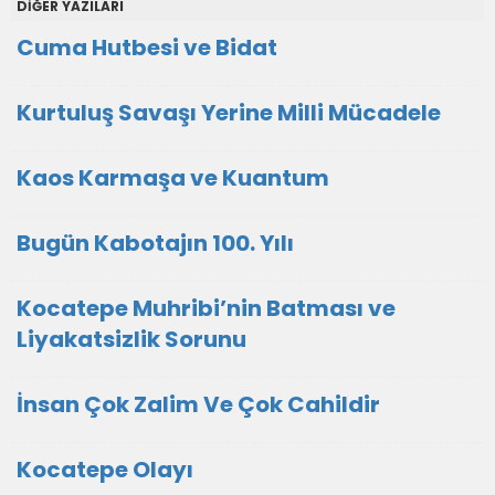
DİĞER YAZILARI
Cuma Hutbesi ve Bidat
Kurtuluş Savaşı Yerine Milli Mücadele
Kaos Karmaşa ve Kuantum
Bugün Kabotajın 100. Yılı
Kocatepe Muhribi’nin Batması ve
Liyakatsizlik Sorunu
İnsan Çok Zalim Ve Çok Cahildir
Kocatepe Olayı