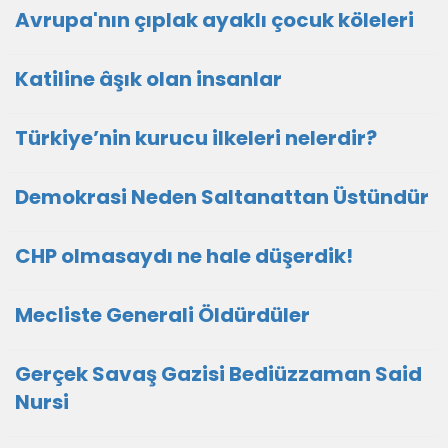
Avrupa'nın çıplak ayaklı çocuk köleleri
Katiline âşık olan insanlar
Türkiye’nin kurucu ilkeleri nelerdir?
Demokrasi Neden Saltanattan Üstündür
CHP olmasaydı ne hale düşerdik!
Mecliste Generali Öldürdüler
Gerçek Savaş Gazisi Bediüzzaman Said
Nursi