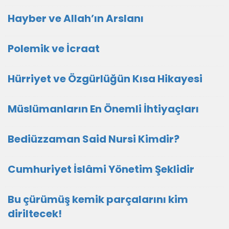
Hayber ve Allah’ın Arslanı
Polemik ve İcraat
Hürriyet ve Özgürlüğün Kısa Hikayesi
Müslümanların En Önemli İhtiyaçları
Bediüzzaman Said Nursi Kimdir?
Cumhuriyet İslâmi Yönetim Şeklidir
Bu çürümüş kemik parçalarını kim
diriltecek!