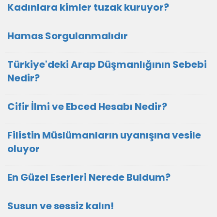
Kadınlara kimler tuzak kuruyor?
Hamas Sorgulanmalıdır
Türkiye'deki Arap Düşmanlığının Sebebi
Nedir?
Cifir İlmi ve Ebced Hesabı Nedir?
Filistin Müslümanların uyanışına vesile
oluyor
En Güzel Eserleri Nerede Buldum?
Susun ve sessiz kalın!