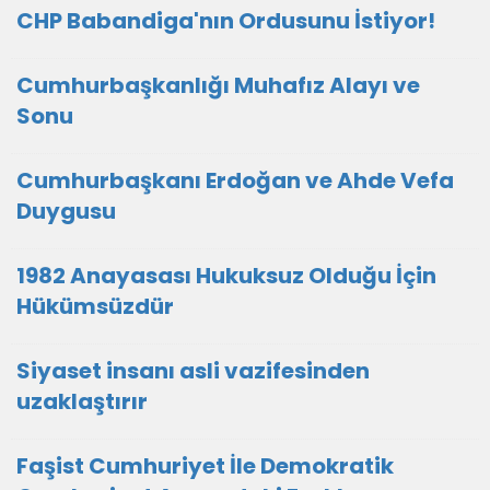
CHP Babandiga'nın Ordusunu İstiyor!
Cumhurbaşkanlığı Muhafız Alayı ve
Sonu
Cumhurbaşkanı Erdoğan ve Ahde Vefa
Duygusu
1982 Anayasası Hukuksuz Olduğu İçin
Hükümsüzdür
Siyaset insanı asli vazifesinden
uzaklaştırır
Faşist Cumhuriyet İle Demokratik