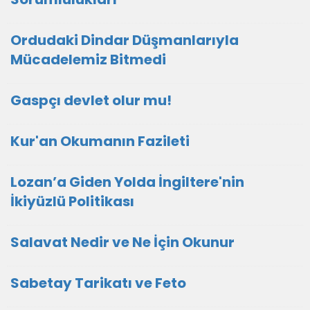
Ordudaki Dindar Düşmanlarıyla
Mücadelemiz Bitmedi
Gaspçı devlet olur mu!
Kur'an Okumanın Fazileti
Lozan’a Giden Yolda İngiltere'nin
İkiyüzlü Politikası
Salavat Nedir ve Ne İçin Okunur
Sabetay Tarikatı ve Feto