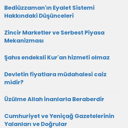
Bediüzzaman'ın Eyalet Sistemi
Hakkındaki Düşünceleri
Zincir Marketler ve Serbest Piyasa
Mekanizması
Şahıs endeksli Kur'an hizmeti olmaz
Devletin fiyatlara müdahalesi caiz
midir?
Üzülme Allah İnanlarla Beraberdir
Cumhuriyet ve Yeniçağ Gazetelerinin
Yalanları ve Doğrular