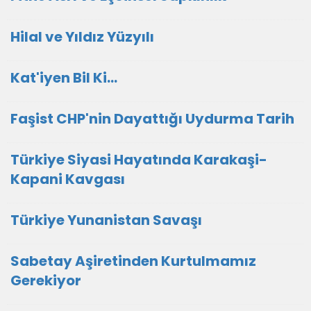
Hilal ve Yıldız Yüzyılı
Kat'iyen Bil Ki…
Faşist CHP'nin Dayattığı Uydurma Tarih
Türkiye Siyasi Hayatında Karakaşi-
Kapani Kavgası
Türkiye Yunanistan Savaşı
Sabetay Aşiretinden Kurtulmamız
Gerekiyor