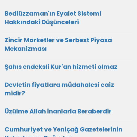
Bediüzzaman'ın Eyalet Sistemi
Hakkındaki Düşünceleri
Zincir Marketler ve Serbest Piyasa
Mekanizması
Şahıs endeksli Kur'an hizmeti olmaz
Devletin fiyatlara müdahalesi caiz
midir?
Üzülme Allah İnanlarla Beraberdir
Cumhuriyet ve Yeniçağ Gazetelerinin