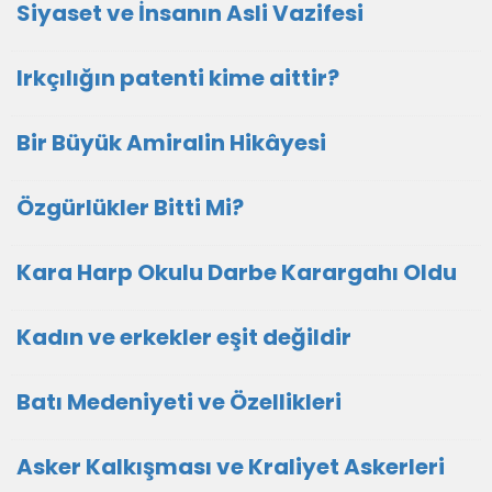
Siyaset ve İnsanın Asli Vazifesi
Irkçılığın patenti kime aittir?
Bir Büyük Amiralin Hikâyesi
Özgürlükler Bitti Mi?
Kara Harp Okulu Darbe Karargahı Oldu
Kadın ve erkekler eşit değildir
Batı Medeniyeti ve Özellikleri
Asker Kalkışması ve Kraliyet Askerleri