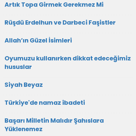
Artık Topa Girmek Gerekmez Mi
Rüşdü Erdelhun ve Darbeci Faşistler
Allah’ın Güzel İsimleri
Oyumuzu kullanırken dikkat edeceğimiz
hususlar
Siyah Beyaz
Türkiye'de namaz ibadeti
Başarı Milletin Malıdır Şahıslara
Yüklenemez