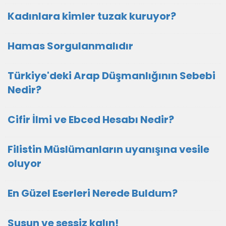
Kadınlara kimler tuzak kuruyor?
Hamas Sorgulanmalıdır
Türkiye'deki Arap Düşmanlığının Sebebi
Nedir?
Cifir İlmi ve Ebced Hesabı Nedir?
Filistin Müslümanların uyanışına vesile
oluyor
En Güzel Eserleri Nerede Buldum?
Susun ve sessiz kalın!