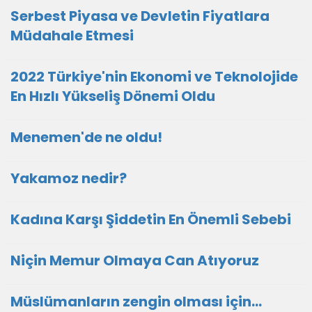
Serbest Piyasa ve Devletin Fiyatlara
Müdahale Etmesi
2022 Türkiye'nin Ekonomi ve Teknolojide
En Hızlı Yükseliş Dönemi Oldu
Menemen'de ne oldu!
Yakamoz nedir?
Kadına Karşı Şiddetin En Önemli Sebebi
Niçin Memur Olmaya Can Atıyoruz
Müslümanların zengin olması için...