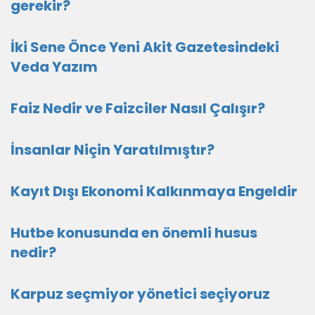
gerekir?
İki Sene Önce Yeni Akit Gazetesindeki
Veda Yazım
Faiz Nedir ve Faizciler Nasıl Çalışır?
İnsanlar Niçin Yaratılmıştır?
Kayıt Dışı Ekonomi Kalkınmaya Engeldir
Hutbe konusunda en önemli husus
nedir?
Karpuz seçmiyor yönetici seçiyoruz