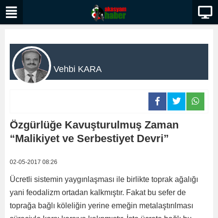
Vehbi KARA
Özgürlüğe Kavuşturulmuş Zaman
“Malikiyet ve Serbestiyet Devri”
02-05-2017 08:26
Ücretli sistemin yaygınlaşması ile birlikte toprak ağalığı
yani feodalizm ortadan kalkmıştır. Fakat bu sefer de
toprağa bağlı köleliğin yerine emeğin metalaştırılması