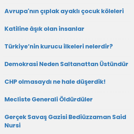
Avrupa'nın çıplak ayaklı çocuk köleleri
Katiline âşık olan insanlar
Türkiye’nin kurucu ilkeleri nelerdir?
Demokrasi Neden Saltanattan Üstündür
CHP olmasaydı ne hale düşerdik!
Mecliste Generali Öldürdüler
Gerçek Savaş Gazisi Bediüzzaman Said
Nursi