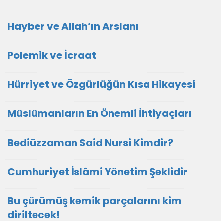
Hayber ve Allah’ın Arslanı
Polemik ve İcraat
Hürriyet ve Özgürlüğün Kısa Hikayesi
Müslümanların En Önemli İhtiyaçları
Bediüzzaman Said Nursi Kimdir?
Cumhuriyet İslâmi Yönetim Şeklidir
Bu çürümüş kemik parçalarını kim
diriltecek!