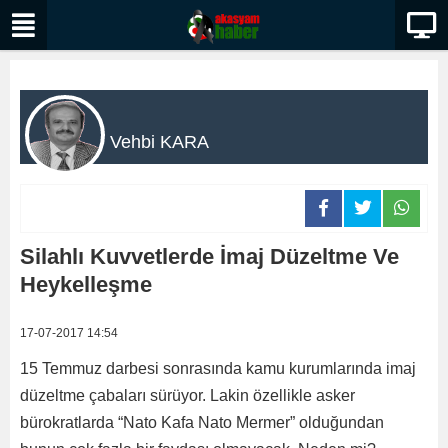
Vehbi KARA
Silahlı Kuvvetlerde İmaj Düzeltme Ve
Heykelleşme
17-07-2017 14:54
15 Temmuz darbesi sonrasında kamu kurumlarında imaj
düzeltme çabaları sürüyor. Lakin özellikle asker
bürokratlarda “Nato Kafa Nato Mermer” olduğundan