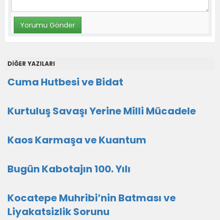
DİĞER YAZILARI
Cuma Hutbesi ve Bidat
Kurtuluş Savaşı Yerine Milli Mücadele
Kaos Karmaşa ve Kuantum
Bugün Kabotajın 100. Yılı
Kocatepe Muhribi’nin Batması ve
Liyakatsizlik Sorunu