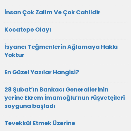
İnsan Çok Zalim Ve Çok Cahildir
Kocatepe Olayı
İsyancı Teğmenlerin Ağlamaya Hakkı
Yoktur
En Güzel Yazılar Hangisi?
28 Şubat’ın Bankacı Generallerinin
yerine Ekrem İmamoğlu’nun rüşvetçileri
soyguna başladı
Tevekkül Etmek Üzerine