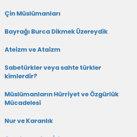
Çin Müslümanları
Bayrağı Burca Dikmek Üzereydik
Ateizm ve Ataizm
Sabetürkler veya sahte türkler
kimlerdir?
Müslümanların Hürriyet ve Özgürlük
Mücadelesi
Nur ve Karanlık