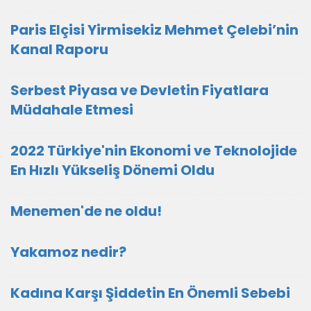
Paris Elçisi Yirmisekiz Mehmet Çelebi’nin
Kanal Raporu
Serbest Piyasa ve Devletin Fiyatlara
Müdahale Etmesi
2022 Türkiye'nin Ekonomi ve Teknolojide
En Hızlı Yükseliş Dönemi Oldu
Menemen'de ne oldu!
Yakamoz nedir?
Kadına Karşı Şiddetin En Önemli Sebebi