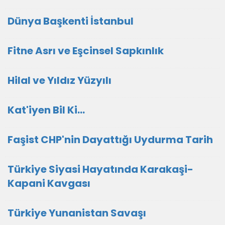
Dünya Başkenti İstanbul
Fitne Asrı ve Eşcinsel Sapkınlık
Hilal ve Yıldız Yüzyılı
Kat'iyen Bil Ki…
Faşist CHP'nin Dayattığı Uydurma Tarih
Türkiye Siyasi Hayatında Karakaşi-
Kapani Kavgası
Türkiye Yunanistan Savaşı