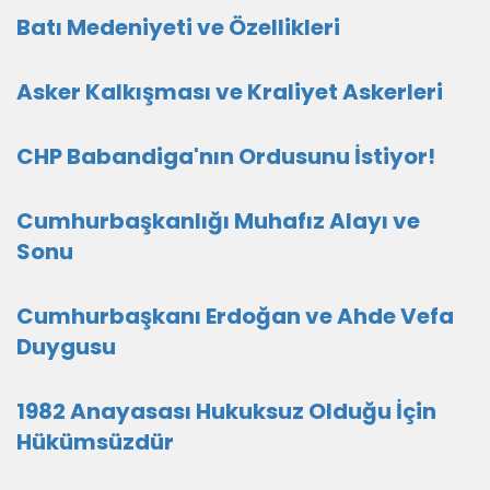
Batı Medeniyeti ve Özellikleri
Asker Kalkışması ve Kraliyet Askerleri
CHP Babandiga'nın Ordusunu İstiyor!
Cumhurbaşkanlığı Muhafız Alayı ve
Sonu
Cumhurbaşkanı Erdoğan ve Ahde Vefa
Duygusu
1982 Anayasası Hukuksuz Olduğu İçin
Hükümsüzdür