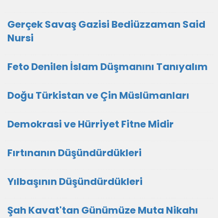
Gerçek Savaş Gazisi Bediüzzaman Said
Nursi
Feto Denilen İslam Düşmanını Tanıyalım
Doğu Türkistan ve Çin Müslümanları
Demokrasi ve Hürriyet Fitne Midir
Fırtınanın Düşündürdükleri
Yılbaşının Düşündürdükleri
Şah Kavat'tan Günümüze Muta Nikahı