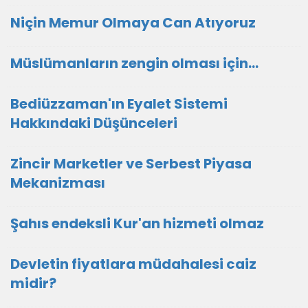
Niçin Memur Olmaya Can Atıyoruz
Müslümanların zengin olması için...
Bediüzzaman'ın Eyalet Sistemi
Hakkındaki Düşünceleri
Zincir Marketler ve Serbest Piyasa
Mekanizması
Şahıs endeksli Kur'an hizmeti olmaz
Devletin fiyatlara müdahalesi caiz
midir?