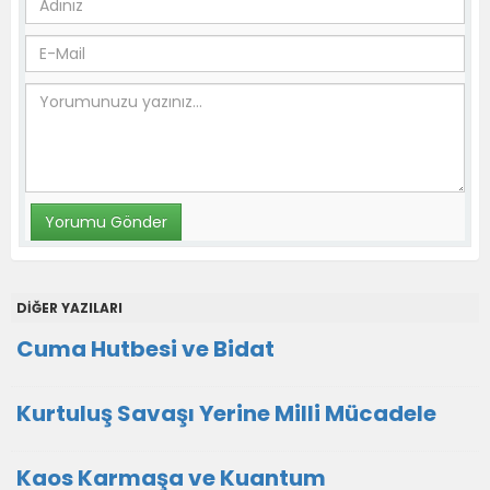
DİĞER YAZILARI
Cuma Hutbesi ve Bidat
Kurtuluş Savaşı Yerine Milli Mücadele
Kaos Karmaşa ve Kuantum