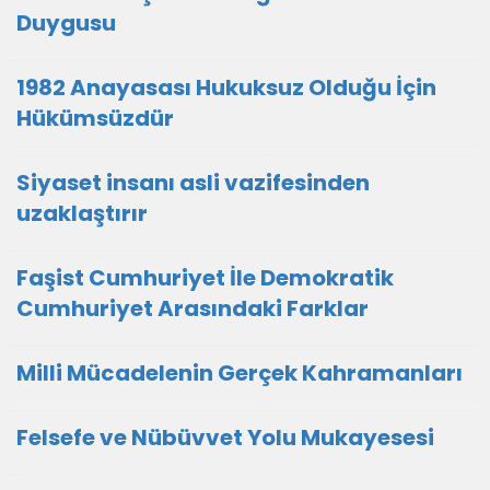
Duygusu
1982 Anayasası Hukuksuz Olduğu İçin
Hükümsüzdür
Siyaset insanı asli vazifesinden
uzaklaştırır
Faşist Cumhuriyet İle Demokratik
Cumhuriyet Arasındaki Farklar
Milli Mücadelenin Gerçek Kahramanları
Felsefe ve Nübüvvet Yolu Mukayesesi