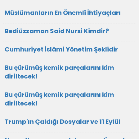
Müslümanların En Önemli İhtiyaçları
Bediüzzaman Said Nursi Kimdir?
Cumhuriyet İslâmi Yönetim Şeklidir
Bu çürümüş kemik parçalarını kim
diriltecek!
Bu çürümüş kemik parçalarını kim
diriltecek!
Trump'ın Çaldığı Dosyalar ve 11 Eylül