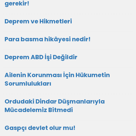
gerekir!
Deprem ve Hikmetleri
Para basma hikâyesi nedir!
Deprem ABD İşi Değildir
Ailenin Korunması İçin Hükumetin
Sorumlulukları
Ordudaki Dindar Düşmanlarıyla
Mücadelemiz Bitmedi
Gaspçı devlet olur mu!