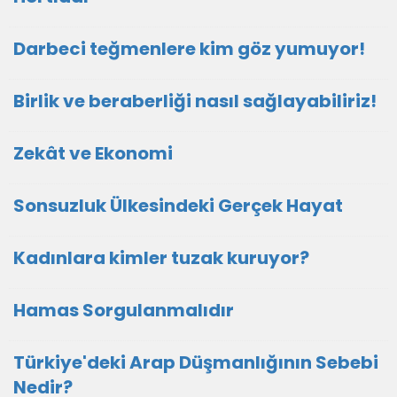
Darbeci teğmenlere kim göz yumuyor!
Birlik ve beraberliği nasıl sağlayabiliriz!
Zekât ve Ekonomi
Sonsuzluk Ülkesindeki Gerçek Hayat
Kadınlara kimler tuzak kuruyor?
Hamas Sorgulanmalıdır
Türkiye'deki Arap Düşmanlığının Sebebi
Nedir?