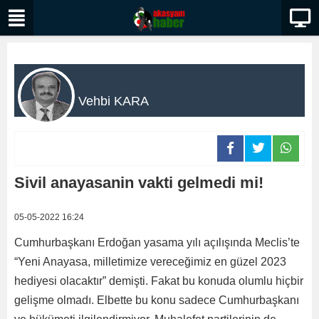
Vehbi KARA
Sivil anayasanin vakti gelmedi mi!
05-05-2022 16:24
Cumhurbaşkanı Erdoğan yasama yılı açılışında Meclis’te
“Yeni Anayasa, milletimize vereceğimiz en güzel 2023
hediyesi olacaktır” demişti. Fakat bu konuda olumlu hiçbir
gelişme olmadı. Elbette bu konu sadece Cumhurbaşkanı