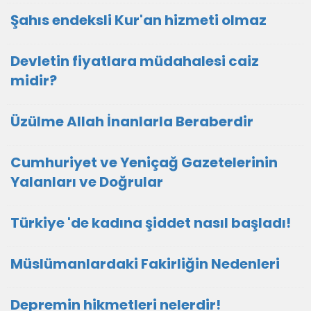
Şahıs endeksli Kur'an hizmeti olmaz
Devletin fiyatlara müdahalesi caiz
midir?
Üzülme Allah İnanlarla Beraberdir
Cumhuriyet ve Yeniçağ Gazetelerinin
Yalanları ve Doğrular
Türkiye 'de kadına şiddet nasıl başladı!
Müslümanlardaki Fakirliğin Nedenleri
Depremin hikmetleri nelerdir!