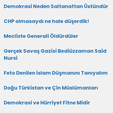
Demokrasi Neden Saltanattan Üstündür
CHP olmasaydı ne hale düşerdik!
Mecliste Generali Öldürdüler
Gerçek Savaş Gazisi Bediüzzaman Said
Nursi
Feto Denilen İslam Düşmanını Tanıyalım
Doğu Türkistan ve Çin Müslümanları
Demokrasi ve Hürriyet Fitne Midir