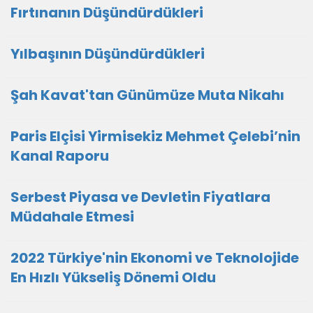
Fırtınanın Düşündürdükleri
Yılbaşının Düşündürdükleri
Şah Kavat'tan Günümüze Muta Nikahı
Paris Elçisi Yirmisekiz Mehmet Çelebi’nin
Kanal Raporu
Serbest Piyasa ve Devletin Fiyatlara
Müdahale Etmesi
2022 Türkiye'nin Ekonomi ve Teknolojide
En Hızlı Yükseliş Dönemi Oldu