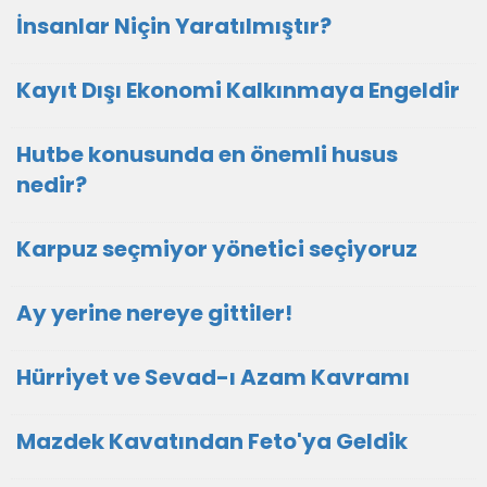
İnsanlar Niçin Yaratılmıştır?
Kayıt Dışı Ekonomi Kalkınmaya Engeldir
Hutbe konusunda en önemli husus
nedir?
Karpuz seçmiyor yönetici seçiyoruz
Ay yerine nereye gittiler!
Hürriyet ve Sevad-ı Azam Kavramı
Mazdek Kavatından Feto'ya Geldik