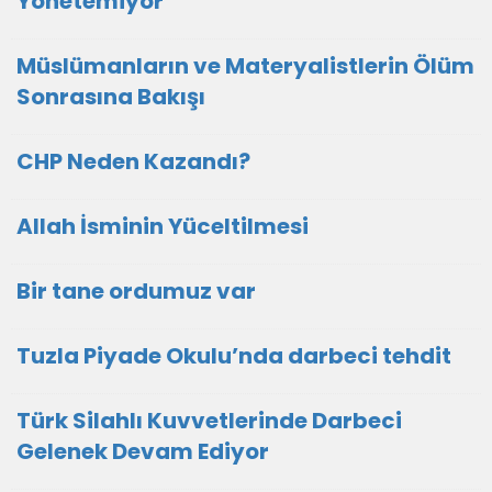
Yönetemiyor
Müslümanların ve Materyalistlerin Ölüm
Sonrasına Bakışı
CHP Neden Kazandı?
Allah İsminin Yüceltilmesi
Bir tane ordumuz var
Tuzla Piyade Okulu’nda darbeci tehdit
Türk Silahlı Kuvvetlerinde Darbeci
Gelenek Devam Ediyor