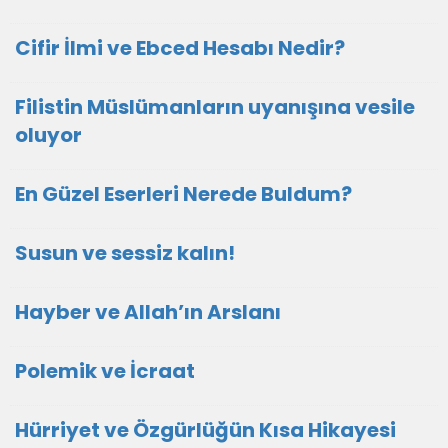
Cifir İlmi ve Ebced Hesabı Nedir?
Filistin Müslümanların uyanışına vesile
oluyor
En Güzel Eserleri Nerede Buldum?
Susun ve sessiz kalın!
Hayber ve Allah’ın Arslanı
Polemik ve İcraat
Hürriyet ve Özgürlüğün Kısa Hikayesi