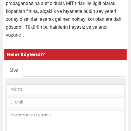
propagandasına alet oldular. MİT tırları ile ilgili olarak
koparılan fırtına, alçaklık ve hıyanette bütün seviyeleri
zorlayıp sınırları aşarak gelinen noktayı kör olanlara dahi
gösterdi. Tükürün bu hainlerin hayasız ve yalancı
yüzüne…
Neler Söylendi?
Site