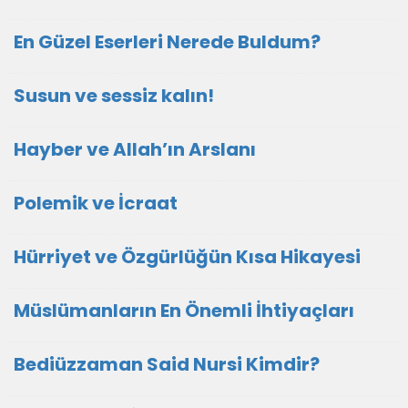
En Güzel Eserleri Nerede Buldum?
Susun ve sessiz kalın!
Hayber ve Allah’ın Arslanı
Polemik ve İcraat
Hürriyet ve Özgürlüğün Kısa Hikayesi
Müslümanların En Önemli İhtiyaçları
Bediüzzaman Said Nursi Kimdir?