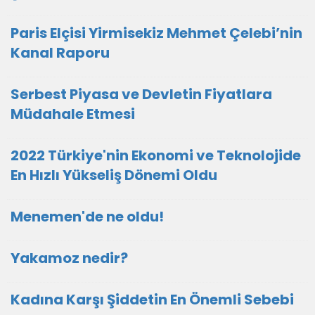
Paris Elçisi Yirmisekiz Mehmet Çelebi’nin
Kanal Raporu
Serbest Piyasa ve Devletin Fiyatlara
Müdahale Etmesi
2022 Türkiye'nin Ekonomi ve Teknolojide
En Hızlı Yükseliş Dönemi Oldu
Menemen'de ne oldu!
Yakamoz nedir?
Kadına Karşı Şiddetin En Önemli Sebebi