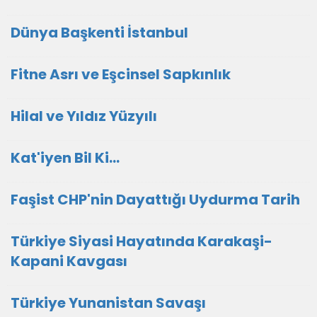
Dünya Başkenti İstanbul
Fitne Asrı ve Eşcinsel Sapkınlık
Hilal ve Yıldız Yüzyılı
Kat'iyen Bil Ki…
Faşist CHP'nin Dayattığı Uydurma Tarih
Türkiye Siyasi Hayatında Karakaşi-
Kapani Kavgası
Türkiye Yunanistan Savaşı