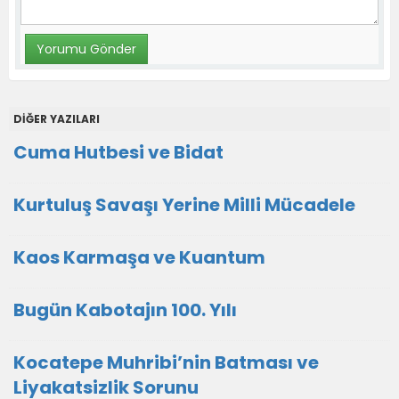
DİĞER YAZILARI
Cuma Hutbesi ve Bidat
Kurtuluş Savaşı Yerine Milli Mücadele
Kaos Karmaşa ve Kuantum
Bugün Kabotajın 100. Yılı
Kocatepe Muhribi’nin Batması ve
Liyakatsizlik Sorunu