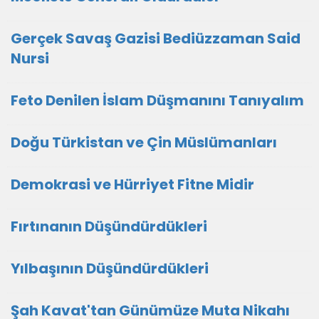
Gerçek Savaş Gazisi Bediüzzaman Said
Nursi
Feto Denilen İslam Düşmanını Tanıyalım
Doğu Türkistan ve Çin Müslümanları
Demokrasi ve Hürriyet Fitne Midir
Fırtınanın Düşündürdükleri
Yılbaşının Düşündürdükleri
Şah Kavat'tan Günümüze Muta Nikahı