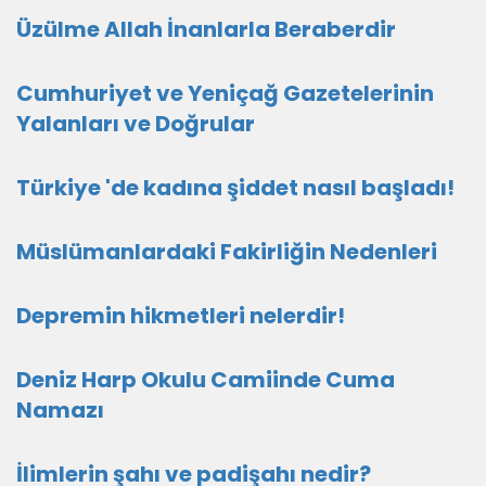
Üzülme Allah İnanlarla Beraberdir
Cumhuriyet ve Yeniçağ Gazetelerinin
Yalanları ve Doğrular
Türkiye 'de kadına şiddet nasıl başladı!
Müslümanlardaki Fakirliğin Nedenleri
Depremin hikmetleri nelerdir!
Deniz Harp Okulu Camiinde Cuma
Namazı
İlimlerin şahı ve padişahı nedir?