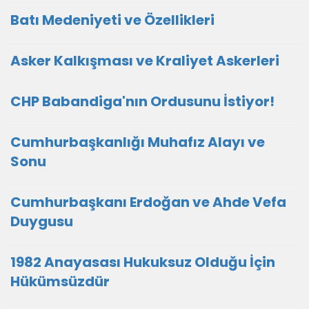
Batı Medeniyeti ve Özellikleri
Asker Kalkışması ve Kraliyet Askerleri
CHP Babandiga'nın Ordusunu İstiyor!
Cumhurbaşkanlığı Muhafız Alayı ve
Sonu
Cumhurbaşkanı Erdoğan ve Ahde Vefa
Duygusu
1982 Anayasası Hukuksuz Olduğu İçin
Hükümsüzdür