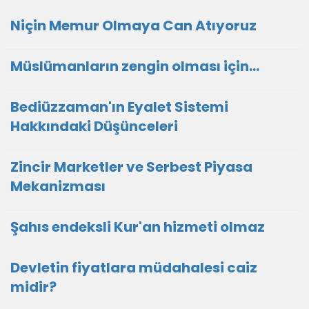
Niçin Memur Olmaya Can Atıyoruz
Müslümanların zengin olması için...
Bediüzzaman'ın Eyalet Sistemi
Hakkındaki Düşünceleri
Zincir Marketler ve Serbest Piyasa
Mekanizması
Şahıs endeksli Kur'an hizmeti olmaz
Devletin fiyatlara müdahalesi caiz
midir?