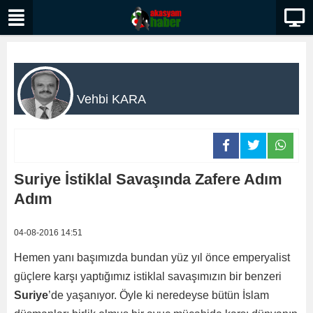
Vehbi KARA
Suriye İstiklal Savaşında Zafere Adım
Adım
04-08-2016 14:51
Hemen yanı başımızda bundan yüz yıl önce emperyalist
güçlere karşı yaptığımız istiklal savaşımızın bir benzeri
Suriye
’de yaşanıyor. Öyle ki neredeyse bütün İslam