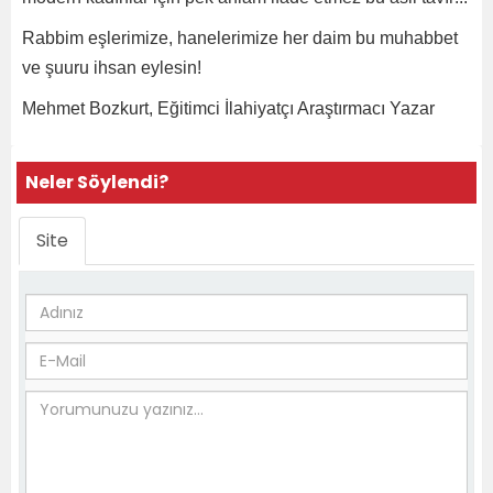
Rabbim eşlerimize, hanelerimize her daim bu muhabbet
ve şuuru ihsan eylesin!
Mehmet Bozkurt, Eğitimci İlahiyatçı Araştırmacı Yazar
Neler Söylendi?
Site