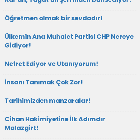
Öğretmen olmak bir sevdadır!
Ülkemin Ana Muhalet Partisi CHP Nereye
Gidiyor!
Nefret Ediyor ve Utanıyorum!
İnsanı Tanımak Çok Zor!
Tarihimizden manzaralar!
Cihan Hakimiyetine İlk Adımdır
Malazgirt!