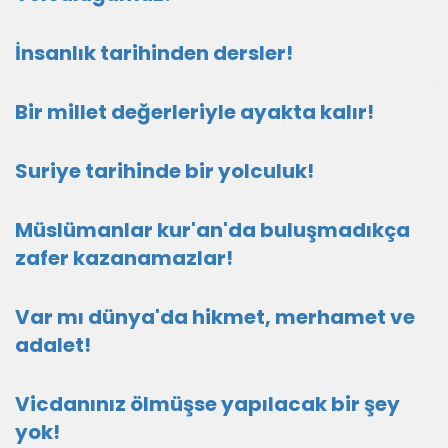
İnsanlık tarihinden dersler!
Bir millet değerleriyle ayakta kalır!
Suriye tarihinde bir yolculuk!
Müslümanlar kur'an'da buluşmadıkça
zafer kazanamazlar!
Var mı dünya'da hikmet, merhamet ve
adalet!
Vicdanınız ölmüşse yapılacak bir şey
yok!