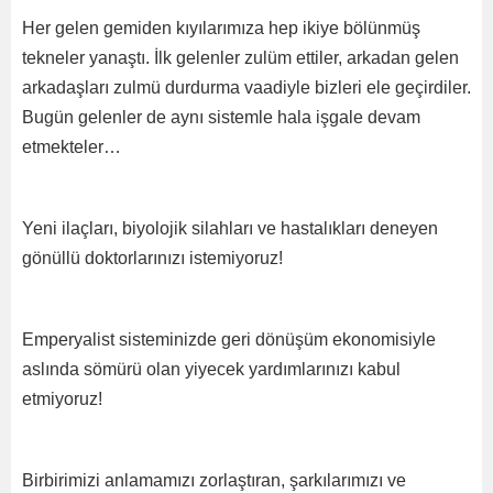
Her gelen gemiden kıyılarımıza hep ikiye bölünmüş
tekneler yanaştı. İlk gelenler zulüm ettiler, arkadan gelen
arkadaşları zulmü durdurma vaadiyle bizleri ele geçirdiler.
Bugün gelenler de aynı sistemle hala işgale devam
etmekteler…
Yeni ilaçları, biyolojik silahları ve hastalıkları deneyen
gönüllü doktorlarınızı istemiyoruz!
Emperyalist sisteminizde geri dönüşüm ekonomisiyle
aslında sömürü olan yiyecek yardımlarınızı kabul
etmiyoruz!
Birbirimizi anlamamızı zorlaştıran, şarkılarımızı ve