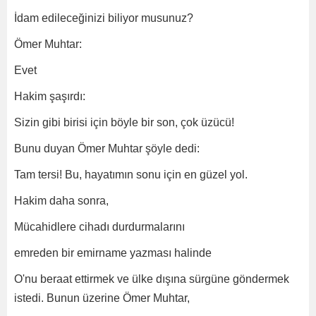
İdam edileceğinizi biliyor musunuz?
Ömer Muhtar:
Evet
Hakim şaşırdı:
Sizin gibi birisi için böyle bir son, çok üzücü!
Bunu duyan Ömer Muhtar şöyle dedi:
Tam tersi! Bu, hayatımın sonu için en güzel yol.
Hakim daha sonra,
Mücahidlere cihadı durdurmalarını
emreden bir emirname yazması halinde
O'nu beraat ettirmek ve ülke dışına sürgüne göndermek
istedi. Bunun üzerine Ömer Muhtar,