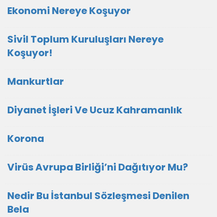
Ekonomi Nereye Koşuyor
Sivil Toplum Kuruluşları Nereye
Koşuyor!
Mankurtlar
Diyanet İşleri Ve Ucuz Kahramanlık
Korona
Virüs Avrupa Birliği’ni Dağıtıyor Mu?
Nedir Bu İstanbul Sözleşmesi Denilen
Bela