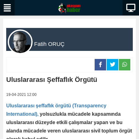
Fatih ORUÇ
Uluslararası Şeffaflık Örgütü
19-04-2021 12:00
Uluslararası şeffaflık örgütü (Transparency
International),
yolsuzlukla mücadele kapsamında
uluslararası düzeyde etkili çalışmalar yapan ve bu
alanda mücadele veren uluslararası sivil toplum örgüt