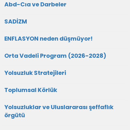
Abd-Cıa ve Darbeler
SADİZM
ENFLASYON neden düşmüyor!
Orta Vadeli Program (2026-2028)
Yolsuzluk Stratejileri
Toplumsal Körlük
Yolsuzluklar ve Uluslararası şeffaflık
örgütü