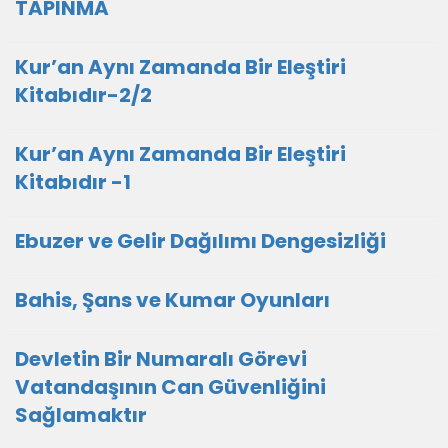
TAPINMA
Kur’an Aynı Zamanda Bir Eleştiri
Kitabıdır-2/2
Kur’an Aynı Zamanda Bir Eleştiri
Kitabıdır -1
Ebuzer ve Gelir Dağılımı Dengesizliği
Bahis, Şans ve Kumar Oyunları
Devletin Bir Numaralı Görevi
Vatandaşının Can Güvenliğini
Sağlamaktır