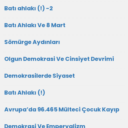
Batı ahlakı (!) -2
Batı Ahlakı Ve 8 Mart
Sömürge Aydınları
Olgun Demokrasi Ve Cinsiyet Devrimi
Demokrasilerde Siyaset
Batı Ahlakı (!)
Avrupa’da 96.465 Mülteci Çocuk Kayıp
Demokrasi Ve Emperyalizm