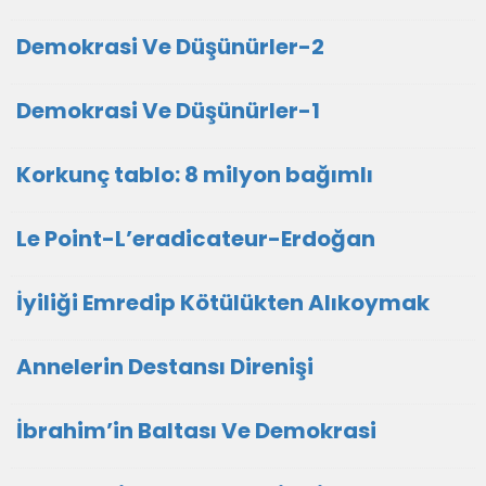
Demokrasi Ve Düşünürler-2
Demokrasi Ve Düşünürler-1
Korkunç tablo: 8 milyon bağımlı
Le Point-L’eradicateur-Erdoğan
İyiliği Emredip Kötülükten Alıkoymak
Annelerin Destansı Direnişi
İbrahim’in Baltası Ve Demokrasi