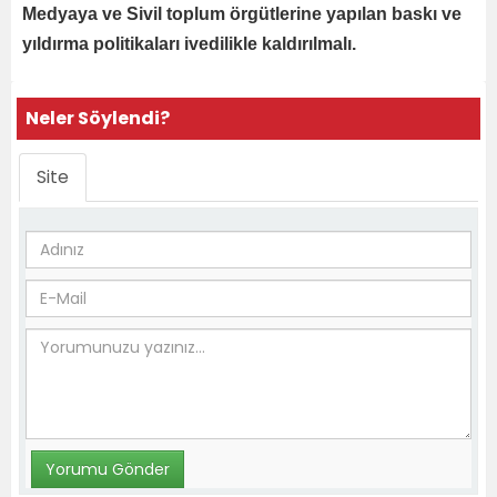
Medyaya ve Sivil toplum örgütlerine yapılan baskı ve
yıldırma politikaları ivedilikle kaldırılmalı.
Neler Söylendi?
Site