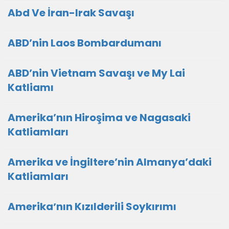
Abd Ve İran-Irak Savaşı
ABD’nin Laos Bombardumanı
ABD’nin Vietnam Savaşı ve My Lai
Katliamı
Amerika’nın Hiroşima ve Nagasaki
Katliamları
Amerika ve İngiltere’nin Almanya’daki
Katliamları
Amerikaʼnın Kızılderili Soykırımı