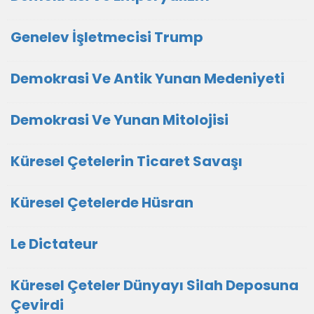
Genelev İşletmecisi Trump
Demokrasi Ve Antik Yunan Medeniyeti
Demokrasi Ve Yunan Mitolojisi
Küresel Çetelerin Ticaret Savaşı
Küresel Çetelerde Hüsran
Le Dictateur
Küresel Çeteler Dünyayı Silah Deposuna
Çevirdi