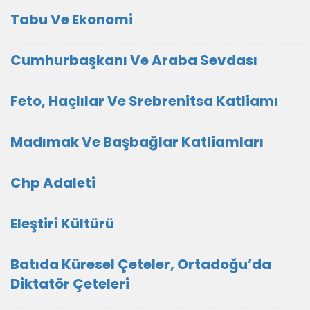
Tabu Ve Ekonomi
Cumhurbaşkanı Ve Araba Sevdası
Feto, Haçlılar Ve Srebrenitsa Katliamı
Madımak Ve Başbağlar Katliamları
Chp Adaleti
Eleştiri Kültürü
Batıda Küresel Çeteler, Ortadoğu’da
Diktatör Çeteleri