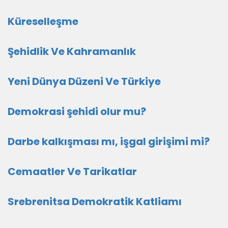
Küreselleşme
Şehidlik Ve Kahramanlık
Yeni Dünya Düzeni Ve Türkiye
Demokrasi şehidi olur mu?
Darbe kalkışması mı, işgal girişimi mi?
Cemaatler Ve Tarikatlar
Srebrenitsa Demokratik Katliamı