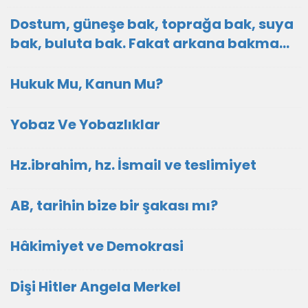
Dostum, güneşe bak, toprağa bak, suya
bak, buluta bak. Fakat arkana bakma…
Hukuk Mu, Kanun Mu?
Yobaz Ve Yobazlıklar
Hz.ibrahim, hz. İsmail ve teslimiyet
AB, tarihin bize bir şakası mı?
Hâkimiyet ve Demokrasi
Dişi Hitler Angela Merkel