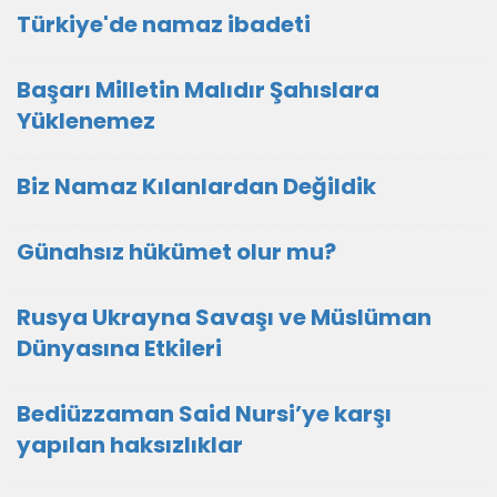
Türkiye'de namaz ibadeti
Başarı Milletin Malıdır Şahıslara
Yüklenemez
Biz Namaz Kılanlardan Değildik
Günahsız hükümet olur mu?
Rusya Ukrayna Savaşı ve Müslüman
Dünyasına Etkileri
Bediüzzaman Said Nursi’ye karşı
yapılan haksızlıklar