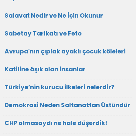
Salavat Nedir ve Ne İçin Okunur
Sabetay Tarikatı ve Feto
Avrupa'nın çıplak ayaklı çocuk köleleri
Katiline âşık olan insanlar
Türkiye’nin kurucu ilkeleri nelerdir?
Demokrasi Neden Saltanattan Üstündür
CHP olmasaydı ne hale düşerdik!