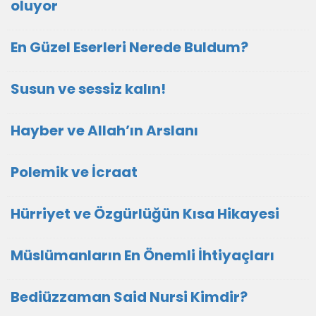
oluyor
En Güzel Eserleri Nerede Buldum?
Susun ve sessiz kalın!
Hayber ve Allah’ın Arslanı
Polemik ve İcraat
Hürriyet ve Özgürlüğün Kısa Hikayesi
Müslümanların En Önemli İhtiyaçları
Bediüzzaman Said Nursi Kimdir?