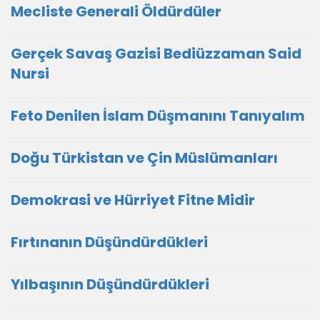
Mecliste Generali Öldürdüler
Gerçek Savaş Gazisi Bediüzzaman Said
Nursi
Feto Denilen İslam Düşmanını Tanıyalım
Doğu Türkistan ve Çin Müslümanları
Demokrasi ve Hürriyet Fitne Midir
Fırtınanın Düşündürdükleri
Yılbaşının Düşündürdükleri