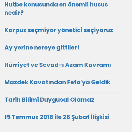
Hutbe konusunda en önemli husus
nedir?
Karpuz seçmiyor yönetici seçiyoruz
Ay yerine nereye gittiler!
Hürriyet ve Sevad-ı Azam Kavramı
Mazdek Kavatından Feto'ya Geldik
Tarih Bilimi Duygusal Olamaz
15 Temmuz 2016 ile 28 Şubat İlişkisi