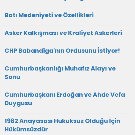
Batı Medeniyeti ve Özellikleri
Asker Kalkışması ve Kraliyet Askerleri
CHP Babandiga'nın Ordusunu İstiyor!
Cumhurbaşkanlığı Muhafız Alayı ve
Sonu
Cumhurbaşkanı Erdoğan ve Ahde Vefa
Duygusu
1982 Anayasası Hukuksuz Olduğu İçin
Hükümsüzdür