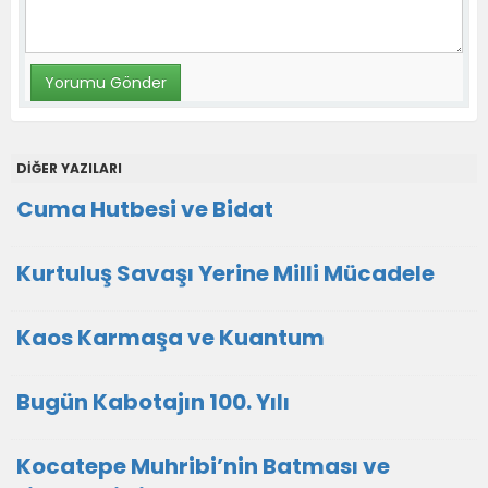
DİĞER YAZILARI
Cuma Hutbesi ve Bidat
Kurtuluş Savaşı Yerine Milli Mücadele
Kaos Karmaşa ve Kuantum
Bugün Kabotajın 100. Yılı
Kocatepe Muhribi’nin Batması ve