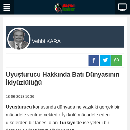
Vehbi KARA
Uyuşturucu Hakkında Batı Dünyasının
İkiyüzlülüğü
18-06-2018 10:36
Uyuşturucu
konusunda dünyada ne yazık ki gerçek bir
mücadele verilmemektedir. İyi kötü mücadele eden
ülkelerden bir tanesi olan
Türkiye’
de ise yeterli bir