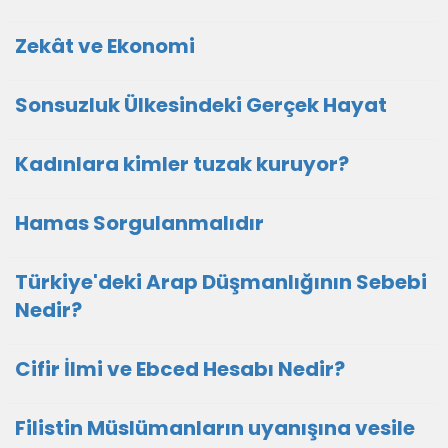
Zekât ve Ekonomi
Sonsuzluk Ülkesindeki Gerçek Hayat
Kadınlara kimler tuzak kuruyor?
Hamas Sorgulanmalıdır
Türkiye'deki Arap Düşmanlığının Sebebi
Nedir?
Cifir İlmi ve Ebced Hesabı Nedir?
Filistin Müslümanların uyanışına vesile