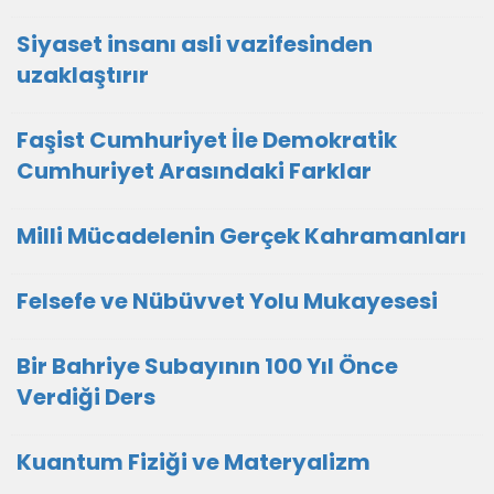
Siyaset insanı asli vazifesinden
uzaklaştırır
Faşist Cumhuriyet İle Demokratik
Cumhuriyet Arasındaki Farklar
Milli Mücadelenin Gerçek Kahramanları
Felsefe ve Nübüvvet Yolu Mukayesesi
Bir Bahriye Subayının 100 Yıl Önce
Verdiği Ders
Kuantum Fiziği ve Materyalizm