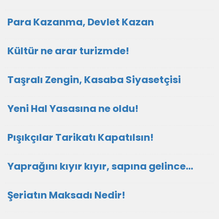
Para Kazanma, Devlet Kazan
Kültür ne arar turizmde!
Taşralı Zengin, Kasaba Siyasetçisi
Yeni Hal Yasasına ne oldu!
Pışıkçılar Tarikatı Kapatılsın!
Yaprağını kıyır kıyır, sapına gelince…
Şeriatın Maksadı Nedir!