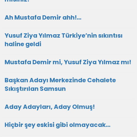
Ah Mustafa Demir ahh!…
Yusuf Ziya Yılmaz Türkiye’nin sıkıntısı
haline geldi
Mustafa Demir mi, Yusuf Ziya Yılmaz mı!
Başkan Adayı Merkezinde Cehalete
Sıkıştırılan Samsun
Aday Adayları, Aday Olmuş!
Hiçbir şey eskisi gibi olmayacak…