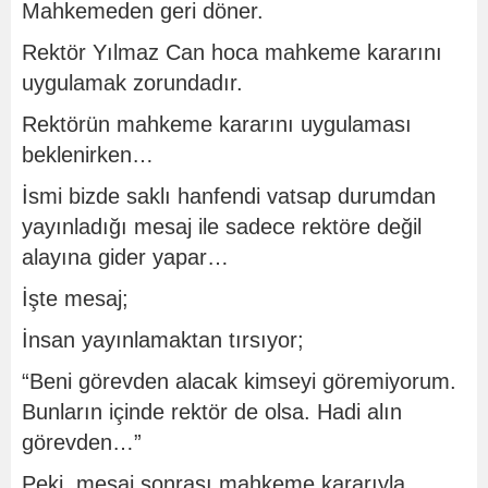
Mahkemeden geri döner.
Rektör Yılmaz Can hoca mahkeme kararını
uygulamak zorundadır.
Rektörün mahkeme kararını uygulaması
beklenirken…
İsmi bizde saklı hanfendi vatsap durumdan
yayınladığı mesaj ile sadece rektöre değil
alayına gider yapar…
İşte mesaj;
İnsan yayınlamaktan tırsıyor;
“Beni görevden alacak kimseyi göremiyorum.
Bunların içinde rektör de olsa. Hadi alın
görevden…”
Peki, mesaj sonrası mahkeme kararıyla