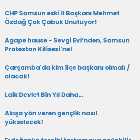
CHP Samsun eski İl Başkanı Mehmet
Özdağ Çok Çabuk Unutuyor!
Agape hause - Sevgi Evi’nden, Samsun
Protestan Kilisesi’ne!
Çarşamba'da kim ilçe başkanı olmalı /
olacak!
Laik Devlet Bin Yıl Daha…
Akışa yön veren gençlik nasıl
yükselecek!