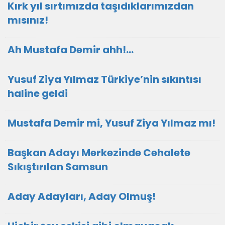
Kırk yıl sırtımızda taşıdıklarımızdan
mısınız!
Ah Mustafa Demir ahh!…
Yusuf Ziya Yılmaz Türkiye’nin sıkıntısı
haline geldi
Mustafa Demir mi, Yusuf Ziya Yılmaz mı!
Başkan Adayı Merkezinde Cehalete
Sıkıştırılan Samsun
Aday Adayları, Aday Olmuş!