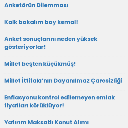
Anketörün Dilemması
Kalk bakalım bay kemal!
Anket sonuçlarını neden yüksek
gösteriyorlar!
Millet beşten küçükmüş!
Millet İttifakı’nın Dayanılmaz Çaresizliği
Enflasyonu kontrol edilemeyen emlak
fiyatları körüklüyor!
Yatırım Maksatlı Konut Alımı