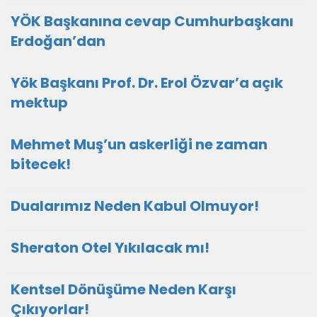
YÖK Başkanına cevap Cumhurbaşkanı
Erdoğan’dan
Yök Başkanı Prof. Dr. Erol Özvar’a açık
mektup
Mehmet Muş’un askerliği ne zaman
bitecek!
Dualarımız Neden Kabul Olmuyor!
Sheraton Otel Yıkılacak mı!
Kentsel Dönüşüme Neden Karşı
Çıkıyorlar!