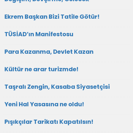
Ekrem Başkan Bizi Tatile Götür!
TÜSİAD’ın Manifestosu
Para Kazanma, Devlet Kazan
Kültür ne arar turizmde!
Taşralı Zengin, Kasaba Siyasetçisi
Yeni Hal Yasasına ne oldu!
Pışıkçılar Tarikatı Kapatılsın!