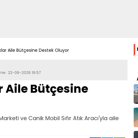
klar Aile Bütçesine Destek Oluyor
eme : 22-06-2026 19:57
r Aile Bütçesine
Marketi ve Canik Mobil Sıfır Atık Aracı'yla aile