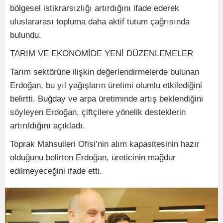
bölgesel istikrarsızlığı artırdığını ifade ederek
uluslararası topluma daha aktif tutum çağrısında
bulundu.
TARIM VE EKONOMİDE YENİ DÜZENLEMELER
Tarım sektörüne ilişkin değerlendirmelerde bulunan
Erdoğan, bu yıl yağışların üretimi olumlu etkilediğini
belirtti. Buğday ve arpa üretiminde artış beklendiğini
söyleyen Erdoğan, çiftçilere yönelik desteklerin
artırıldığını açıkladı.
Toprak Mahsulleri Ofisi’nin alım kapasitesinin hazır
olduğunu belirten Erdoğan, üreticinin mağdur
edilmeyeceğini ifade etti.