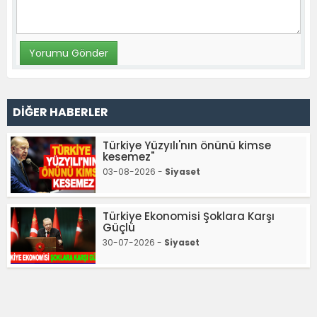
DİĞER HABERLER
Türkiye Yüzyılı'nın önünü kimse
kesemez"
03-08-2026 -
Siyaset
Türkiye Ekonomisi Şoklara Karşı
Güçlü
30-07-2026 -
Siyaset