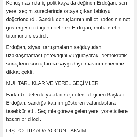
Konuşmasında iç politikaya da değinen Erdoğan, son
yerel seçim süreçlerinde ortaya çıkan tabloyu
değerlendirdi. Sandık sonuçlarının millet iradesinin net
göstergesi olduğunu belirten Erdoğan, muhalefetin
tutumunu eleştirdi.
Erdoğan, siyasi tartışmaların sağduyudan
uzaklaşmaması gerektiğini vurgulayarak, demokratik
süreçlerin sonuçlarına saygı duyulmasının önemine
dikkat çekti.
MUHTARLIKLAR VE YEREL SEÇİMLER
Farklı beldelerde yapılan seçimlere değinen Başkan
Erdoğan, sandığa katılım gösteren vatandaşlara
teşekkür etti. Seçimle göreve gelen yerel yöneticilere
başarılar diledi.
DIŞ POLİTİKADA YOĞUN TAKVİM