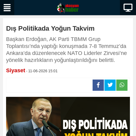
Dış Politikada Yoğun Takvim
Başkan Erdoğan, AK Parti TBMM Grup
Toplantısı’nda yaptığı konuşmada 7-8 Temmuz’da
Ankara’da düzenlenecek NATO Liderler Zirvesi’ne
yönelik hazırlıkların yoğunlaştırıldığını belirtti.
Siyaset
- 11-06-2026 15:01