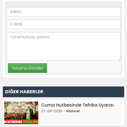
DİĞER HABERLER
Cuma Hutbesinde Tefrika Uyarısı
07-08-2026 -
Güncel