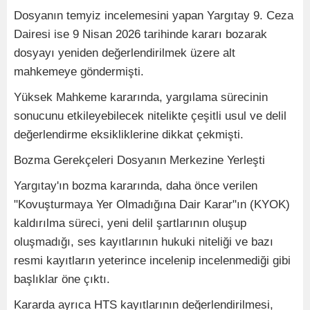
Dosyanın temyiz incelemesini yapan Yargıtay 9. Ceza
Dairesi ise 9 Nisan 2026 tarihinde kararı bozarak
dosyayı yeniden değerlendirilmek üzere alt
mahkemeye göndermişti.
Yüksek Mahkeme kararında, yargılama sürecinin
sonucunu etkileyebilecek nitelikte çeşitli usul ve delil
değerlendirme eksikliklerine dikkat çekmişti.
Bozma Gerekçeleri Dosyanın Merkezine Yerleşti
Yargıtay'ın bozma kararında, daha önce verilen
"Kovuşturmaya Yer Olmadığına Dair Karar"ın (KYOK)
kaldırılma süreci, yeni delil şartlarının oluşup
oluşmadığı, ses kayıtlarının hukuki niteliği ve bazı
resmi kayıtların yeterince incelenip incelenmediği gibi
başlıklar öne çıktı.
Kararda ayrıca HTS kayıtlarının değerlendirilmesi,