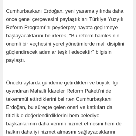
Cumhurbaşkanı Erdoğan, yeni yasama yılında daha
önce genel çerçevesini paylaştıkları Türkiye Yüzyılı
Reform Programı’nı peyderpey hayata geçirmeye
başlayacaklarını belirterek, “Bu reform hamlesinin
önemli bir veçhesini yerel yönetimlerde mali disiplini
güçlendirecek adımlar teşkil edecektir” bilgisini
paylaştı.
Önceki aylarda gündeme getirdikleri ve büyük ilgi
uyandıran Mahalli İdareler Reform Paketi’ni de
tekemmül ettirdiklerini belirten Cumhurbaşkanı
Erdoğan, bu süreçte gelen öneri ve katkıları da
titizlikle değerlendirdiklerini hem belediye
başkanlarının daha verimli hizmet etmesini hem de
halkın daha iyi hizmet almasını sağlayacaklarını