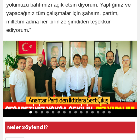
yolumuzu bahtımızı açık etsin diyorum. Yaptığınız ve
yapacağınız tüm çalışmalar için şahsım, partim,
milletim adına her birinize şimdiden teşekkür
ediyorum.”
Neler Söylendi?