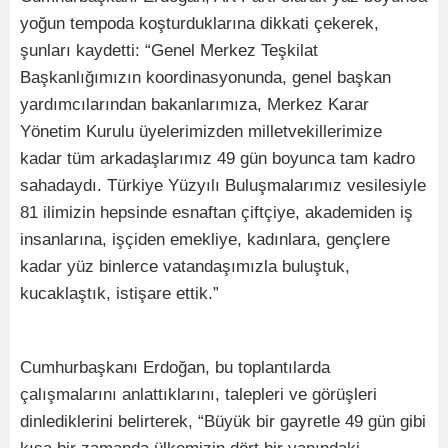
yoğun tempoda koşturduklarına dikkati çekerek,
şunları kaydetti: “Genel Merkez Teşkilat
Başkanlığımızın koordinasyonunda, genel başkan
yardımcılarından bakanlarımıza, Merkez Karar
Yönetim Kurulu üyelerimizden milletvekillerimize
kadar tüm arkadaşlarımız 49 gün boyunca tam kadro
sahadaydı. Türkiye Yüzyılı Buluşmalarımız vesilesiyle
81 ilimizin hepsinde esnaftan çiftçiye, akademiden iş
insanlarına, işçiden emekliye, kadınlara, gençlere
kadar yüz binlerce vatandaşımızla buluştuk,
kucaklaştık, istişare ettik.”
Cumhurbaşkanı Erdoğan, bu toplantılarda
çalışmalarını anlattıklarını, talepleri ve görüşleri
dinlediklerini belirterek, “Büyük bir gayretle 49 gün gibi