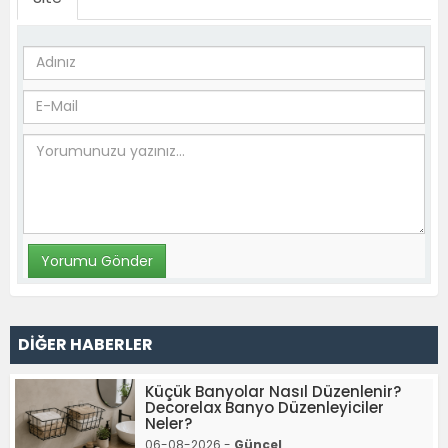
DİĞER HABERLER
Küçük Banyolar Nasıl Düzenlenir?
Decorelax Banyo Düzenleyiciler
Neler?
06-08-2026 -
Güncel