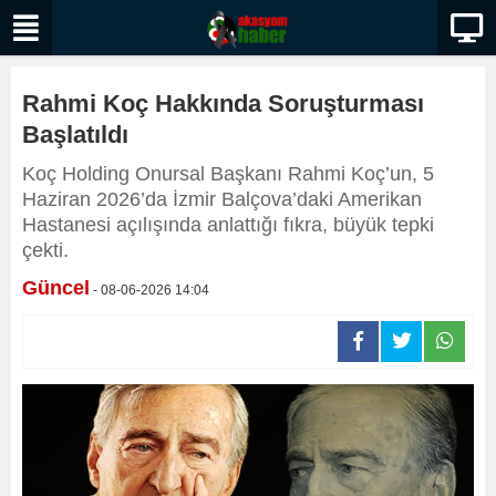
Rahmi Koç Hakkında Soruşturması
Başlatıldı
Koç Holding Onursal Başkanı Rahmi Koç’un, 5
Haziran 2026’da İzmir Balçova’daki Amerikan
Hastanesi açılışında anlattığı fıkra, büyük tepki
çekti.
Güncel
- 08-06-2026 14:04