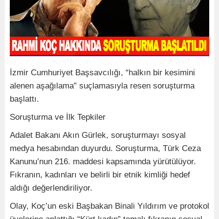
İzmir Cumhuriyet Başsavcılığı, “halkın bir kesimini
alenen aşağılama” suçlamasıyla resen soruşturma
başlattı.
Soruşturma ve İlk Tepkiler
Adalet Bakanı Akın Gürlek, soruşturmayı sosyal
medya hesabından duyurdu. Soruşturma, Türk Ceza
Kanunu’nun 216. maddesi kapsamında yürütülüyor.
Fıkranın, kadınları ve belirli bir etnik kimliği hedef
aldığı değerlendiriliyor.
Olay, Koç’un eski Başbakan Binali Yıldırım ve protokol