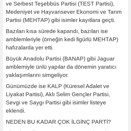
ve Serbest Teşebbüs Partisi (TEST Partisi),
Medeniyet ve Hayvansever Ekonomi ve Tarım
Partisi (MEHTAP) gibi isimler kayıtlara geçti.
Bazıları kısa sürede kapandı, bazıları ise
amblemleriyle (örneğin kedi figürlü MEHTAP)
hafızalarda yer etti.
Büyük Anadolu Partisi (BANAP) gibi Jaguar
amblemiyle ünlü yapılar da dönemin yaratıcı
yaklaşımlarını simgeliyor.
Günümüzde ise KALP (Küresel Adalet ve
Liyakat Partisi), Aklı Selim Gençler Partisi,
Sevgi ve Saygı Partisi gibi isimler listeye
eklendi.
NEDEN BU KADAR ÇOK İLGİNÇ PARTİ?