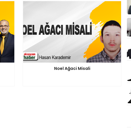
Noel Ağaci Misali