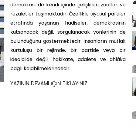
demokrasi de kendi içinde çelişkiler, zaaflar ve
rezaletler taşımaktadır. Özellikle siyasal partiler
etrafında yaşanan hadiseler, demokrasinin
kutsanacak değil, sorgulanacak yönlerinin de
bulunduğunu göstermektedir. İnsanların mutlak
kurtuluşu bir rejimde, bir partide veya bir
ideolojide değil; hakikate, adalete ve ahlâka
bağlı kalabilmelerindedir.
YAZININ DEVAMI İÇİN TIKLAYINIZ