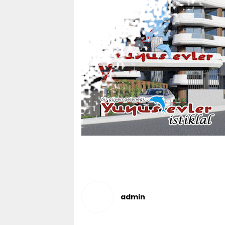
admin