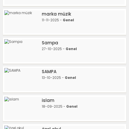
marka müzik
11-11-2025 -
Genel
Sampa
27-10-2025 -
Genel
SAMPA
13-10-2025 -
Genel
islam
18-09-2025 -
Genel