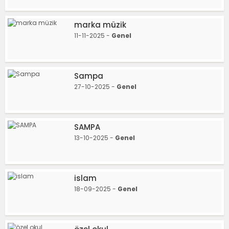
marka müzik
11-11-2025 -
Genel
Sampa
27-10-2025 -
Genel
SAMPA
13-10-2025 -
Genel
islam
18-09-2025 -
Genel