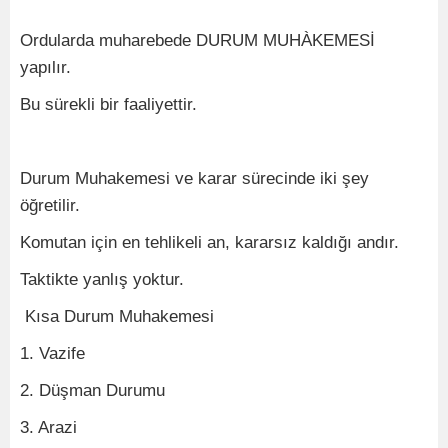
Ordularda muharebede DURUM MUHÀKEMESİ
yapılır.
Bu sürekli bir faaliyettir.
Durum Muhakemesi ve karar sürecinde iki şey
öğretilir.
Komutan için en tehlikeli an, kararsız kaldığı andır.
Taktikte yanlış yoktur.
Kısa Durum Muhakemesi
1. Vazife
2. Düşman Durumu
3. Arazi