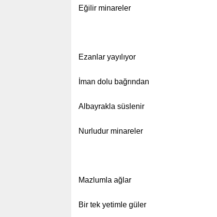
Eğilir minareler
Ezanlar yayılıyor
İman dolu bağrından
Albayrakla süslenir
Nurludur minareler
Mazlumla ağlar
Bir tek yetimle güler