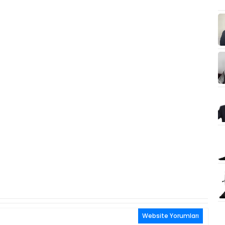
Website Yorumları