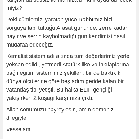
miyiz?
Peki cümlemizi yaratan yüce Rabbımız bizi
sorguya tabi tuttuğu Arasat gününde, zerre kadar
hayır ve şerrin kaybolmadığı gün kendimizi nasıl
müdafaa edeceğiz.
Kemalist sistem adı altında tüm değerlerimiz yerle
yeksan edildi, yetmedi Atatürk ilke ve inkılaplarına
bağlı eğitim sistemimiz şekillen, bir de baktık ki
dünya ölçülerine göre beş adım geride kalan bir
vatandaş tipi yetişti. Bu halka ELİF gençliği
yakışırken Z kuşağı karşımıza çıktı.
Allah sonumuzu hayreylesin, amin demeniz
dileğiyle
Vesselam.