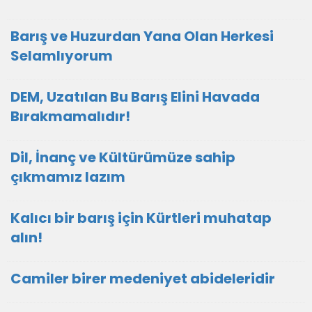
Barış ve Huzurdan Yana Olan Herkesi
Selamlıyorum
DEM, Uzatılan Bu Barış Elini Havada
Bırakmamalıdır!
Dil, İnanç ve Kültürümüze sahip
çıkmamız lazım
Kalıcı bir barış için Kürtleri muhatap
alın!
Camiler birer medeniyet abideleridir