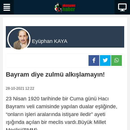
Eyüphan KAYA
Bayram diye zulmü alkışlamayın!
28-10-2021 12:22
23 Nisan 1920 tarihinde bir Cuma günü Hacı
Bayramı veli camisinde yapılan dualar eşliğinde,
“onların işleri aralarında istişare iledir” ayeti
ışığında açılan bir meclis vardı.Büyük Millet