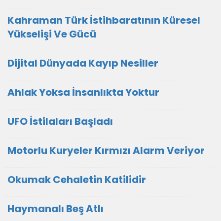
Kahraman Türk İstihbaratının Küresel
Yükselişi Ve Gücü
Dijital Dünyada Kayıp Nesiller
Ahlak Yoksa İnsanlıkta Yoktur
UFO İstilaları Başladı
Motorlu Kuryeler Kırmızı Alarm Veriyor
Okumak Cehaletin Katilidir
Haymanalı Beş Atlı