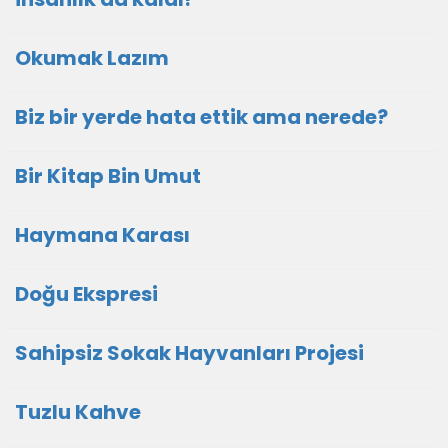
Okumak Lazım
Biz bir yerde hata ettik ama nerede?
Bir Kitap Bin Umut
Haymana Karası
Doğu Ekspresi
Sahipsiz Sokak Hayvanları Projesi
Tuzlu Kahve