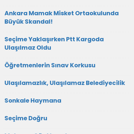
Ankara Mamak Misket Ortaokulunda
Büyük Skandal!
Seçime Yaklaşırken Ptt Kargoda
Ulaşılmaz Oldu
Öğretmenlerin Sınav Korkusu
Ulaşılamazlık, Ulaşılamaz Belediyecilik
Sonkale Haymana
Seçime Doğru