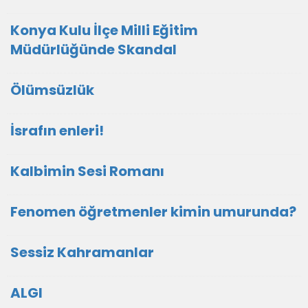
Konya Kulu İlçe Milli Eğitim
Müdürlüğünde Skandal
Ölümsüzlük
İsrafın enleri!
Kalbimin Sesi Romanı
Fenomen öğretmenler kimin umurunda?
Sessiz Kahramanlar
ALGI