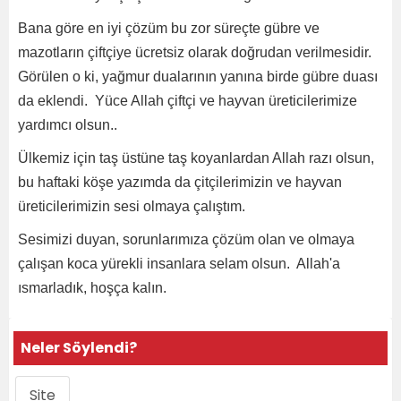
Bana göre en iyi çözüm bu zor süreçte gübre ve
mazotların çiftçiye ücretsiz olarak doğrudan verilmesidir.
Görülen o ki, yağmur dualarının yanına birde gübre duası
da eklendi. Yüce Allah çiftçi ve hayvan üreticilerimize
yardımcı olsun..
Ülkemiz için taş üstüne taş koyanlardan Allah razı olsun,
bu haftaki köşe yazımda da çitçilerimizin ve hayvan
üreticilerimizin sesi olmaya çalıştım.
Sesimizi duyan, sorunlarımıza çözüm olan ve olmaya
çalışan koca yürekli insanlara selam olsun. Allah'a
ısmarladık, hoşça kalın.
Neler Söylendi?
Site