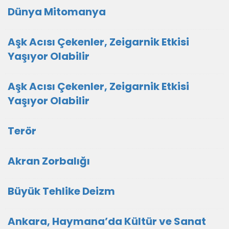
Dünya Mitomanya
Aşk Acısı Çekenler, Zeigarnik Etkisi
Yaşıyor Olabilir
Aşk Acısı Çekenler, Zeigarnik Etkisi
Yaşıyor Olabilir
Terör
Akran Zorbalığı
Büyük Tehlike Deizm
Ankara, Haymana’da Kültür ve Sanat