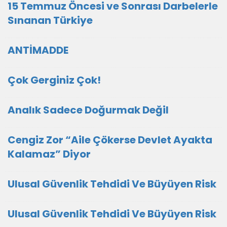
15 Temmuz Öncesi ve Sonrası Darbelerle
Sınanan Türkiye
ANTİMADDE
Çok Gerginiz Çok!
Analık Sadece Doğurmak Değil
Cengiz Zor “Aile Çökerse Devlet Ayakta
Kalamaz” Diyor
Ulusal Güvenlik Tehdidi Ve Büyüyen Risk
Ulusal Güvenlik Tehdidi Ve Büyüyen Risk