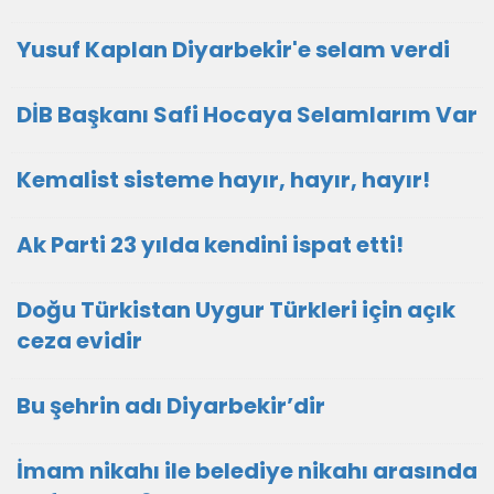
Yusuf Kaplan Diyarbekir'e selam verdi
DİB Başkanı Safi Hocaya Selamlarım Var
Kemalist sisteme hayır, hayır, hayır!
Ak Parti 23 yılda kendini ispat etti!
Doğu Türkistan Uygur Türkleri için açık
ceza evidir
Bu şehrin adı Diyarbekir’dir
İmam nikahı ile belediye nikahı arasında