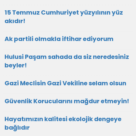
15 Temmuz Cumhuriyet yüzyılının yüz
akıdır!
Ak partili olmakla iftihar ediyorum
Hulusi Paşam sahada da siz neredesiniz
beyler!
Gazi Meclisin Gazi Vekiline selam olsun
Güvenlik Korucularını mağdur etmeyin!
Hayatımızın kalitesi ekolojik dengeye
bağlıdır