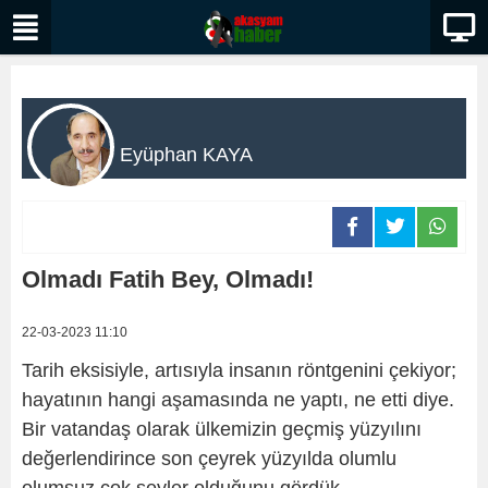
Eyüphan KAYA
Olmadı Fatih Bey, Olmadı!
22-03-2023 11:10
Tarih eksisiyle, artısıyla insanın röntgenini çekiyor;
hayatının hangi aşamasında ne yaptı, ne etti diye.
Bir vatandaş olarak ülkemizin geçmiş yüzyılını
değerlendirince son çeyrek yüzyılda olumlu