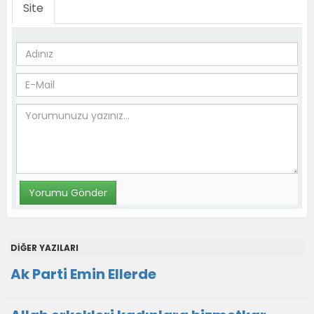
Site
DİĞER YAZILARI
Ak Parti Emin Ellerde