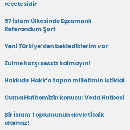
reçetesidir
57 İslam Ülkesinde Eşzamanlı
Referandum Şart
Yeni Türkiye’den beklediklerim var
Zulme karşı sessiz kalmayın!
Hakkıdır Hakk’a tapan milletimin istiklal
Cuma Hutbemizin konusu; Veda Hutbesi
Bir İslam Toplumunun devleti laik
olamaz!