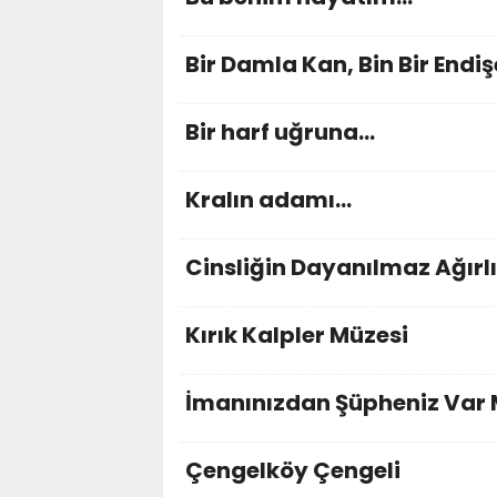
Bir Damla Kan, Bin Bir Endiş
Bir harf uğruna...
Kralın adamı...
Cinsliğin Dayanılmaz Ağırlı
Kırık Kalpler Müzesi
İmanınızdan Şüpheniz Var 
Çengelköy Çengeli