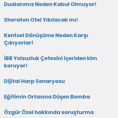
Dualarımız Neden Kabul Olmuyor!
Sheraton Otel Yıkılacak mı!
Kentsel Dönüşüme Neden Karşı
Çıkıyorlar!
İBB Yolsuzluk Çetesini içeriden kim
koruyor!
Dijital Harp Senaryosu
Eğitimin Ortasına Düşen Bomba
Özgür Özel hakkında soruşturma