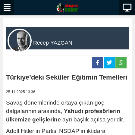
Recep YAZGAN
Türkiye’deki Seküler Eğitimin Temelleri
25-11-2025 13:36
Savaş dönemlerinde ortaya çıkan göç
dalgalarının arasında,
Yahudi profesörlerin
ülkemize gelişlerine
ayrı başlık açılsa yeridir.
Adolf Hitler’in Partisi NSDAP’ın iktidara