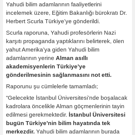
Yahudi bilim adamlarının faaliyetlerini
incelemek üzere, Eğitim Bakanlığı bürokratı Dr.
Herbert Scurla Türkiye’ye gönderildi.
Scurla raporuna, Yahudi profesörlerin Nazi
karşıtı propaganda yaptıklarını belirterek, ölen
yahut Amerika’ya giden Yahudi bilim
adamlarının yerine
Alman asıllı
akademisyenlerin Türkiye’ye
gönderilmesinin sağlanmasını not etti.
Raporunu şu cümlelerle tamamladı;
“Gelecekte İstanbul Üniversitesi’nde boşalacak
kadrolara öncelikle Alman göçmenlerinin tayin
edilmesi gerekmektedir.
İstanbul Üniversitesi
bugün Türkiye’nin bilim hayatında tek
merkezdir.
Yahudi bilim adamlarının burada