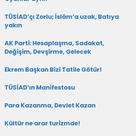
TÜSİAD’çı Zorlu; İslâm’a uzak, Batıya
yakın
AK Parti: Hesaplaşma, Sadakat,
Değişim, Devşirme, Gelecek
Ekrem Başkan Bizi Tatile Götür!
TÜSİAD’ın Manifestosu
Para Kazanma, Devlet Kazan
Kültür ne arar turizmde!