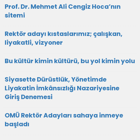
Prof. Dr. Mehmet Ali Cengiz Hoca’nın
sitemi
Rektör adayı kıstaslarımız; çalışkan,
liyakatli, vizyoner
Bu kültür kimin kültürü, bu yol kimin yolu
Siyasette Dürüstlük, Yönetimde
Liyakatin İmkânsızlığı Nazariyesine
Giriş Denemesi
OMÜ Rektör Adayları sahaya inmeye
başladı