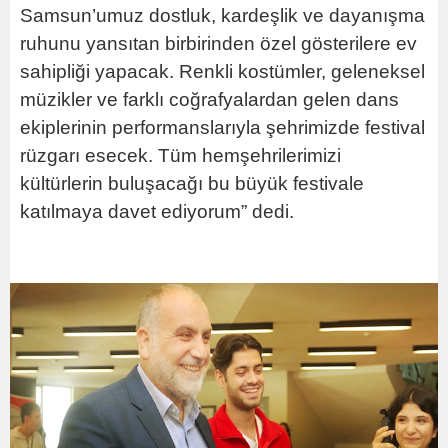
Samsun’umuz dostluk, kardeşlik ve dayanışma
ruhunu yansıtan birbirinden özel gösterilere ev
sahipliği yapacak. Renkli kostümler, geleneksel
müzikler ve farklı coğrafyalardan gelen dans
ekiplerinin performanslarıyla şehrimizde festival
rüzgarı esecek. Tüm hemşehrilerimizi
kültürlerin buluşacağı bu büyük festivale
katılmaya davet ediyorum” dedi.