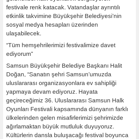
festivale renk katacak. Vatandaşlar ayrıntılı
etkinlik takvimine Büyükşehir Belediyesi’nin
sosyal medya hesapları üzerinden
ulaşabilecek.
“Tüm hemşehrilerimizi festivalimize davet
ediyorum”
Samsun Büyükşehir Belediye Başkanı Halit
Doğan, “Sanatın şehri Samsun’umuzda
uluslararası organizasyonlara ev sahipliği
yapmaya devam ediyoruz. Hayata
geçireceğimiz 36. Uluslararası Samsun Halk
Oyunları Festivali kapsamında dünyanın farklı
ülkelerinden gelen misafirlerimizi şehrimizde
ağırlamaktan büyük mutluluk duyuyoruz.
Kültürlerin dansla buluşacağı festival boyunca