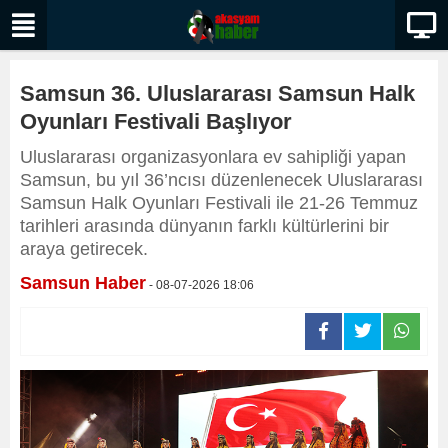
Samsun 36. Uluslararası Samsun Halk
Oyunları Festivali Başlıyor
Uluslararası organizasyonlara ev sahipliği yapan
Samsun, bu yıl 36’ncısı düzenlenecek Uluslararası
Samsun Halk Oyunları Festivali ile 21-26 Temmuz
tarihleri arasında dünyanın farklı kültürlerini bir
araya getirecek.
Samsun Haber
- 08-07-2026 18:06