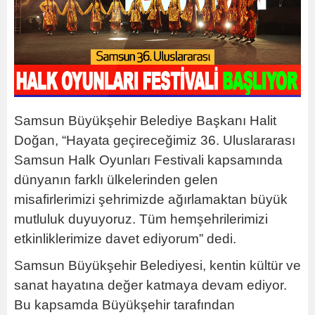
Samsun Büyükşehir Belediye Başkanı Halit
Doğan, “Hayata geçireceğimiz 36. Uluslararası
Samsun Halk Oyunları Festivali kapsamında
dünyanın farklı ülkelerinden gelen
misafirlerimizi şehrimizde ağırlamaktan büyük
mutluluk duyuyoruz. Tüm hemşehrilerimizi
etkinliklerimize davet ediyorum” dedi.
Samsun Büyükşehir Belediyesi, kentin kültür ve
sanat hayatına değer katmaya devam ediyor.
Bu kapsamda Büyükşehir tarafından