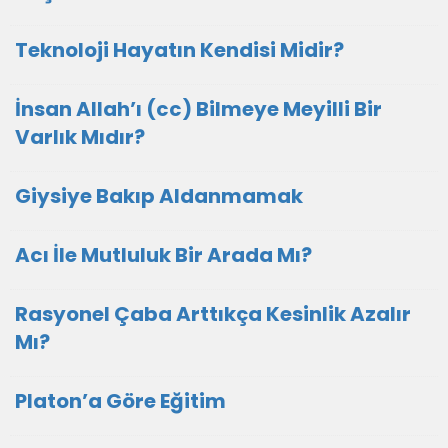
Teknoloji Hayatın Kendisi Midir?
İnsan Allah’ı (cc) Bilmeye Meyilli Bir
Varlık Mıdır?
Giysiye Bakıp Aldanmamak
Acı İle Mutluluk Bir Arada Mı?
Rasyonel Çaba Arttıkça Kesinlik Azalır
Mı?
Platon’a Göre Eğitim