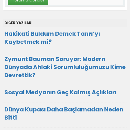
DİĞER YAZILARI
Hakikati Buldum Demek Tanrı’yı
Kaybetmek mi?
Zymunt Bauman Soruyor: Modern
Dünyada Ahlaki Sorumluluğumuzu Kime
Devrettik?
Sosyal Medyanın Geç Kalmış Açlıkları
Dünya Kupası Daha Başlamadan Neden
Bitti