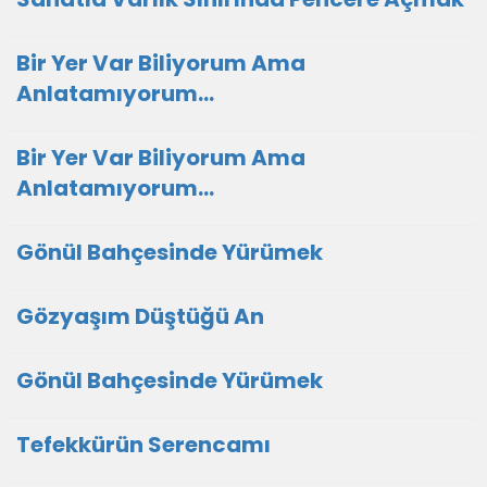
Bir Yer Var Biliyorum Ama
Anlatamıyorum…
Bir Yer Var Biliyorum Ama
Anlatamıyorum…
Gönül Bahçesinde Yürümek
Gözyaşım Düştüğü An
Gönül Bahçesinde Yürümek
Tefekkürün Serencamı