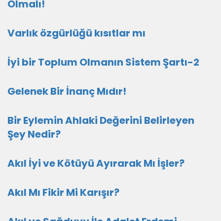
Olmalı!
Varlık özgürlüğü kısıtlar mı
İyi bir Toplum Olmanın Sistem Şartı-2
Gelenek Bir İnanç Mıdır!
Bir Eylemin Ahlaki Değerini Belirleyen
Şey Nedir?
Akıl İyi ve Kötüyü Ayırarak Mı İşler?
Akıl Mı Fikir Mi Karışır?